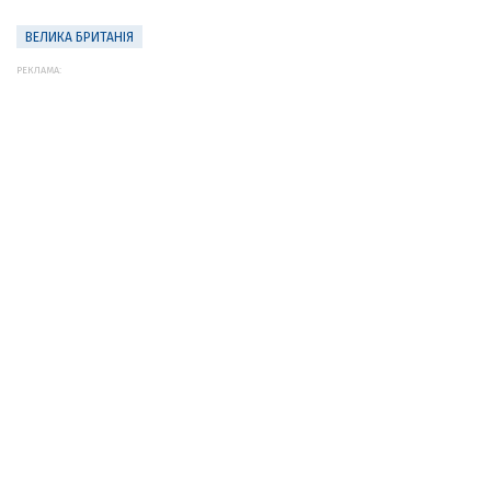
ВЕЛИКА БРИТАНІЯ
РЕКЛАМА: