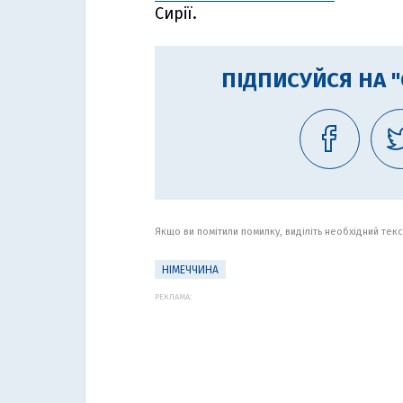
Сирії.
ПІДПИСУЙСЯ НА 
Якщо ви помітили помилку, виділіть необхідний текст
НІМЕЧЧИНА
РЕКЛАМА: