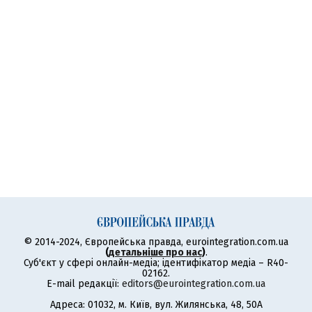
© 2014-2024, Європейська правда, eurointegration.com.ua
(
детальніше про нас
)
.
Суб'єкт у сфері онлайн-медіа; ідентифікатор медіа – R40-
02162.
E-mail редакції:
editors@eurointegration.com.ua
Адреса: 01032, м. Київ, вул. Жилянська, 48, 50А