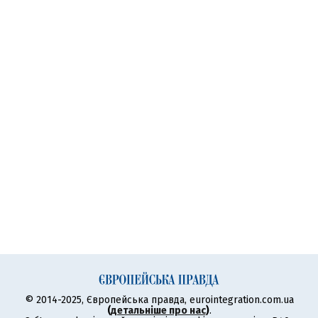
© 2014-2025, Європейська правда, eurointegration.com.ua
(
детальніше про нас
)
.