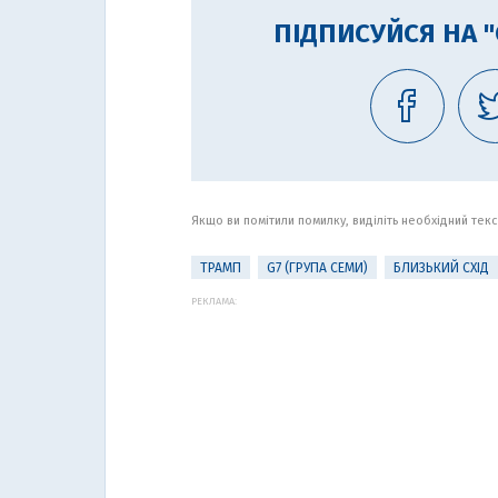
ПІДПИСУЙСЯ НА 
Якщо ви помітили помилку, виділіть необхідний текст
ТРАМП
G7 (ГРУПА СЕМИ)
БЛИЗЬКИЙ СХІД
РЕКЛАМА: