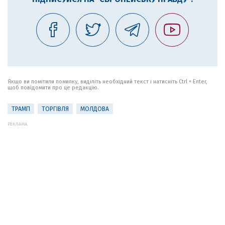
Якщо ви помітили помилку, виділіть необхідний текст і натисніть Ctrl + Enter,
щоб повідомити про це редакцію.
ТРАМП
ТОРГІВЛЯ
МОЛДОВА
РЕКЛАМА: