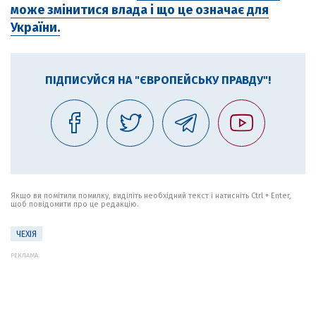
може змінитися влада і що це означає для
України.
ПІДПИСУЙСЯ НА "ЄВРОПЕЙСЬКУ ПРАВДУ"!
Якщо ви помітили помилку, виділіть необхідний текст і натисніть Ctrl + Enter,
щоб повідомити про це редакцію.
ЧЕХІЯ
РЕКЛАМА: