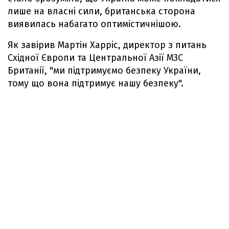
лише на власні сили, британська сторона
виявилась набагато оптимістичнішою.
Як завірив Мартін Харріс, директор з питань
Східної Європи та Центральної Азії МЗС
Британії, "ми підтримуємо безпеку України,
тому що вона підтримує нашу безпеку".