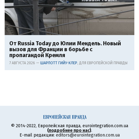
От Russia Today до Юлии Мендель. Новый
вызов для Франции в борьбе с
пропагандой Кремля
7 АВГУСТА 2026 —
ШАРЛОТТ ГИЙУ-КЛЕР
, ДЛЯ ЕВРОПЕЙСКОЙ ПРАВДЫ
© 2014-2022, Европейская правда, eurointegration.com.ua
(
подробнее про нас
)
.
E-mail редакции:
editors@eurointegration.com.ua