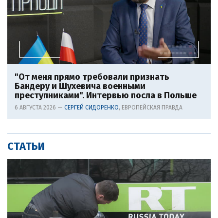
"От меня прямо требовали признать
Бандеру и Шухевича военными
преступниками". Интервью посла в Польше
6 АВГУСТА 2026 —
СЕРГЕЙ СИДОРЕНКО
, ЕВРОПЕЙСКАЯ ПРАВДА
СТАТЬИ