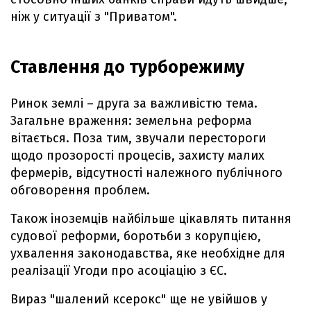
ніж у ситуації з "Приватом".
Ставлення до турборежиму
Ринок землі – друга за важливістю тема.
Загальне враження: земельна реформа
вітається. Поза тим, звучали перестороги
щодо прозорості процесів, захисту малих
фермерів, відсутності належного публічного
обговорення проблем.
Також іноземців найбільше цікавлять питання
судової реформи, боротьби з корупцією,
ухвалення законодавства, яке необхідне для
реалізації Угоди про асоціацію з ЄС.
Вираз "шалений ксерокс" ще не увійшов у