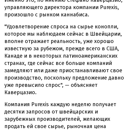
управляющего директора компании Purexis,
произошло с рынком каннабиса.
"Удовлетворение спроса на сырье конопли,
которое мы наблюдаем сейчас в Швейцарии,
вполне отражает реальность, уже хорошо
известную за рубежом, прежде всего в США,
Канаде и в некоторых латиноамериканских
странах, где сейчас все больше компаний
замедляют или даже приостанавливают свое
производство, поскольку предложение давно
уже превысило спрос", — объясняет
Каверцазио.
Компания Purexis каждую неделю получает
десятки запросов от швейцарских и
зарубежных производителей, желающих
продать ей свое сырье, рыночная цена