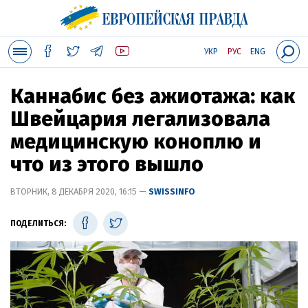
УКР
РУС
ENG
Каннабис без ажиотажа: как
Швейцария легализовала
медицинскую коноплю и
что из этого вышло
ВТОРНИК, 8 ДЕКАБРЯ 2020, 16:15 —
SWISSINFO
ПОДЕЛИТЬСЯ: