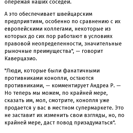
опережая наших соседей.
А это обеспечивает швейцарским
предприятиям, особенно по сравнению с их
европейскими коллегами, некоторые из
которых до сих пор работают в условиях
правовой неопределенности, значительные
рыночные преимущества", — говорит
Каверцазио.
"Люди, которые были фанатичными
противниками конопли, остаются
противниками, — комментирует Андреа Р. —
Но теперь мы можем, по крайней мере,
сказать им, мол, смотрите, конопля уже
продается у вас в местном супермаркете. Это
не заставит их изменить свои взгляды, но, по
крайней мере, даст повод призадуматься".