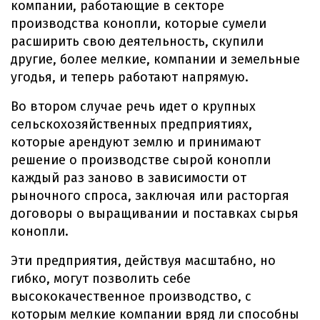
компании, работающие в секторе
производства конопли, которые сумели
расширить свою деятельность, скупили
другие, более мелкие, компании и земельные
угодья, и теперь работают напрямую.
Во втором случае речь идет о крупных
сельскохозяйственных предприятиях,
которые арендуют землю и принимают
решение о производстве сырой конопли
каждый раз заново в зависимости от
рыночного спроса, заключая или расторгая
договоры о выращивании и поставках сырья
конопли.
Эти предприятия, действуя масштабно, но
гибко, могут позволить себе
высококачественное производство, с
которым мелкие компании вряд ли способны