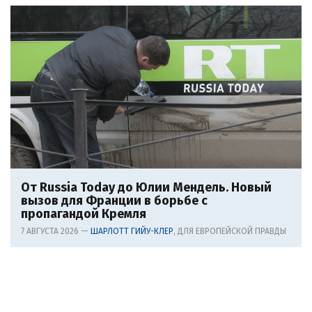
От Russia Today до Юлии Мендель. Новый
вызов для Франции в борьбе с
пропагандой Кремля
7 АВГУСТА 2026 —
ШАРЛОТТ ГИЙУ-КЛЕР
, ДЛЯ ЕВРОПЕЙСКОЙ ПРАВДЫ