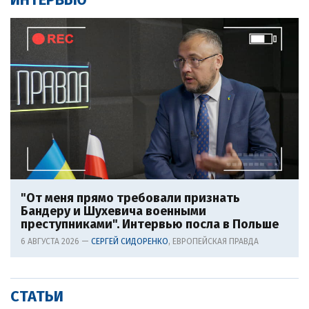
"От меня прямо требовали признать
Бандеру и Шухевича военными
преступниками". Интервью посла в Польше
6 АВГУСТА 2026 —
СЕРГЕЙ СИДОРЕНКО
, ЕВРОПЕЙСКАЯ ПРАВДА
СТАТЬИ