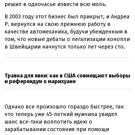
решил в одночасье извести всю моль.
В 2003 году этот бизнес был прикрыт, и Андреа
Р. вернулся на свою прежнюю работу в
качестве автомеханика, будучи убежденным в
том, что новые дебаты о легализации конопли
в Швейцарии начнутся только лет через сто.
Травка для явки: как в США совмещают выборы
и референдум о марихуане
Однако все произошло гораздо быстрее, так
что теперь уже 45-летний мужчина увидел
шанс все-таки воплотить идею о
зарабатывании состояния при помощи