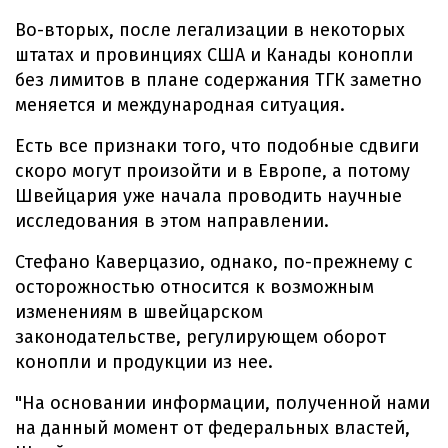
Во-вторых, после легализации в некоторых
штатах и провинциях США и Канады конопли
без лимитов в плане содержания ТГК заметно
меняется и международная ситуация.
Есть все признаки того, что подобные сдвиги
скоро могут произойти и в Европе, а потому
Швейцария уже начала проводить научные
исследования в этом направлении.
Стефано Каверцазио, однако, по-прежнему с
осторожностью относится к возможным
изменениям в швейцарском
законодательстве, регулирующем оборот
конопли и продукции из нее.
"На основании информации, полученной нами
на данный момент от федеральных властей,