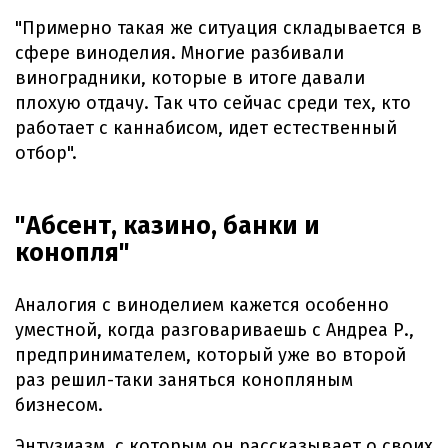
"Примерно такая же ситуация складывается в
сфере виноделия. Многие разбивали
виноградники, которые в итоге давали
плохую отдачу. Так что сейчас среди тех, кто
работает с каннабисом, идет естественный
отбор".
"Абсент, казино, банки и
конопля"
Аналогия с виноделием кажется особенно
уместной, когда разговариваешь с Андреа Р.,
предпринимателем, который уже во второй
раз решил-таки заняться конопляным
бизнесом.
Энтузиазм, с которым он рассказывает о своих