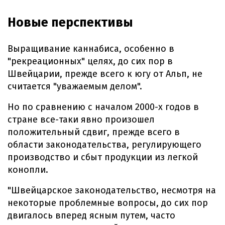
Новые перспективы
Выращивание каннабиса, особенно в
"рекреационных" целях, до сих пор в
Швейцарии, прежде всего к югу от Альп, не
считается "уважаемым делом".
Но по сравнению с началом 2000-х годов в
стране все-таки явно произошел
положительный сдвиг, прежде всего в
области законодательства, регулирующего
производство и сбыт продукции из легкой
конопли.
"Швейцарское законодательство, несмотря на
некоторые проблемные вопросы, до сих пор
двигалось вперед ясным путем, часто