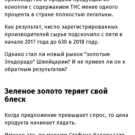
конопли с содержанием THC менее одного
процента в стране полностью легальны.
Как результат, число зарегистрированных
производителей сырья подскочило с пяти в
начале 2017 года до 630 в 2018 году.
Однако стал ли новый рынок "золотым
Эльдорадо" Швейцарии? И не привел ли он к
обратным результатам?
Зеленое золото теряет свой
блеск
Когда предложение превышает спрос, то цена
продукта начинает падать.
Именно это, по мнению Стефано Каверцазио,