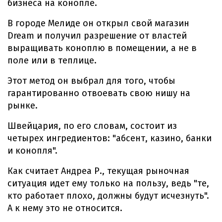
бизнеса на конопле.
В городе Мелиде он открыл свой магазин
Dream и получил разрешение от властей
выращивать коноплю в помещении, а не в
поле или в теплице.
Этот метод он выбрал для того, чтобы
гарантированно отвоевать свою нишу на
рынке.
Швейцария, по его словам, состоит из
четырех ингредиентов: "абсент, казино, банки
и конопля".
Как считает Андреа Р., текущая рыночная
ситуация идет ему только на пользу, ведь "те,
кто работает плохо, должны будут исчезнуть".
А к нему это не относится.