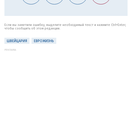
Если вы заметили ошибку, выделите необходимый текст и нажмите Ctrl+Enter,
чтобы сообщить об этом редакции.
ШВЕЙЦАРИЯ
ЕВРОЖИЗНЬ
РЕКЛАМА: