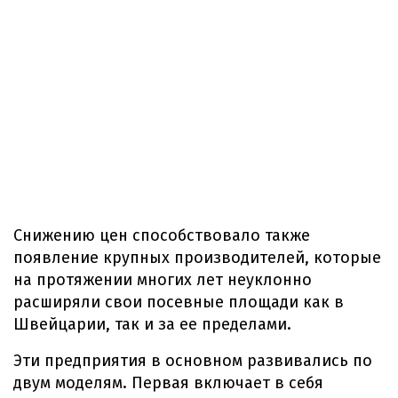
Снижению цен способствовало также
появление крупных производителей, которые
на протяжении многих лет неуклонно
расширяли свои посевные площади как в
Швейцарии, так и за ее пределами.
Эти предприятия в основном развивались по
двум моделям. Первая включает в себя