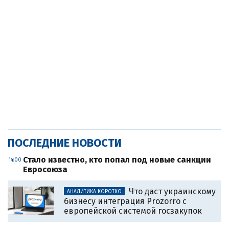
ПОСЛЕДНИЕ НОВОСТИ
Стало известно, кто попал под новые санкции
14:00
Евросоюза
Что даст украинскому
АНАЛИТИКА КОРОТКО
бизнесу интеграция Prozorro с
европейской системой госзакупок