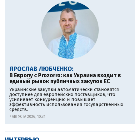
ЯРОСЛАВ ЛЮБЧЕНКО:
В Европу c Prozorro: как Украина входит в
единый рынок публичных закупок ЕС
Украинские закупки автоматически становятся
доступнее для европейских поставщиков, что
усиливает конкуренцию и повышает
эффективность использования государственных
средств.
7 АВГУСТА 2026, 10:31
ИНТЕРВЬЮ