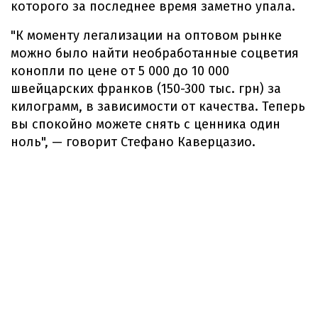
которого за последнее время заметно упала.
"К моменту легализации на оптовом рынке
можно было найти необработанные соцветия
конопли по цене от 5 000 до 10 000
швейцарских франков (150-300 тыс. грн) за
килограмм, в зависимости от качества. Теперь
вы спокойно можете снять с ценника один
ноль", — говорит Стефано Каверцазио.