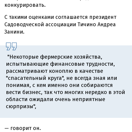
конкурировать.
С такими оценками соглашается президент
Садоводческой ассоциации Тичино Андреа
Занини.
"Некоторые фермерские хозяйства,
испытывающие финансовые трудности,
рассматривают коноплю в качестве
"спасательный круга", не всегда зная или
понимая, с кем именно они собираются
вести бизнес, так что многих нередко в этой
области ожидали очень неприятные
сюрпризы",
— говорит он.