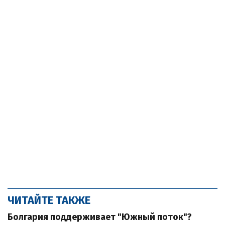
ЧИТАЙТЕ ТАКЖЕ
Болгария поддерживает "Южный поток"?