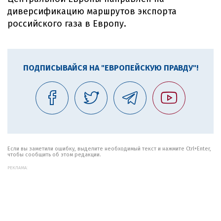
диверсификацию маршрутов экспорта
российского газа в Европу.
ПОДПИСЫВАЙСЯ НА "ЕВРОПЕЙСКУЮ ПРАВДУ"!
Если вы заметили ошибку, выделите необходимый текст и нажмите Ctrl+Enter,
чтобы сообщить об этом редакции.
РЕКЛАМА: