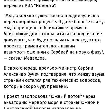
передает РИА "Новости".
"Мы довольно существенно продвинулись в
переговорном процессе. Я даже больше скажу:
мы, в принципе, в ближайшее время, в
ближайшие дни готовы выйти на подписание
документа, что будет означать переход этого
проекта применительно к нашим
взаимоотношениям с Сербией на новую фазу",
— сказал Медведев.
В свою очередь премьер-министр Сербии
Александр Вучич подтвердил, что между двумя
странами остался ряд технических вопросов,
которые скоро будут решены.
Проект газопровода "Южный поток" через
акваторию Черного моря в страны Южной и
Центральной Европы направлен на