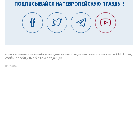
ПОДПИСЫВАЙСЯ НА "ЕВРОПЕЙСКУЮ ПРАВДУ"!
Если вы заметили ошибку, выделите необходимый текст и нажмите Ctrl+Enter,
чтобы сообщить об этом редакции.
РЕКЛАМА: