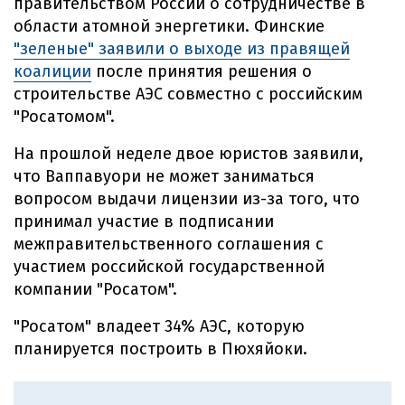
правительством России о сотрудничестве в
области атомной энергетики. Финские
"зеленые" заявили о выходе из правящей
коалиции
после принятия решения о
строительстве АЭС совместно с российским
"Росатомом".
На прошлой неделе двое юристов заявили,
что Ваппавуори не может заниматься
вопросом выдачи лицензии из-за того, что
принимал участие в подписании
межправительственного соглашения с
участием российской государственной
компании "Росатом".
"Росатом" владеет 34% АЭС, которую
планируется построить в Пюхяйоки.