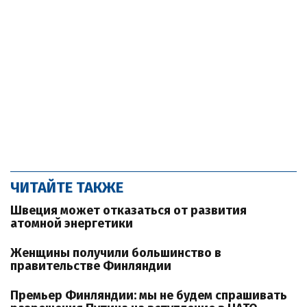
ЧИТАЙТЕ ТАКЖЕ
Швеция может отказаться от развития
атомной энергетики
Женщины получили большинство в
правительстве Финляндии
Премьер Финляндии: мы не будем спрашивать