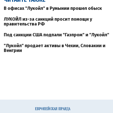
В офисах "Лукойл" в Румынии прошел обыск
ЛУКОЙЛ из-за санкций просит помощи у
правительства РФ
Под санкции США подпали "Газпром" и "Лукойл"
"Лукойл" продает активы в Чехии, Словакии и
Венгрии