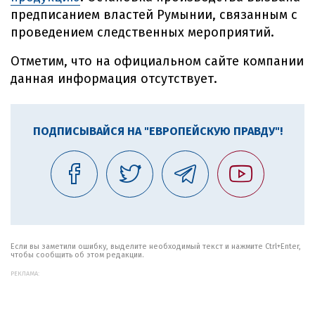
предписанием властей Румынии, связанным с
проведением следственных мероприятий.
Отметим, что на официальном сайте компании
данная информация отсутствует.
ПОДПИСЫВАЙСЯ НА "ЕВРОПЕЙСКУЮ ПРАВДУ"!
Если вы заметили ошибку, выделите необходимый текст и нажмите Ctrl+Enter,
чтобы сообщить об этом редакции.
РЕКЛАМА: