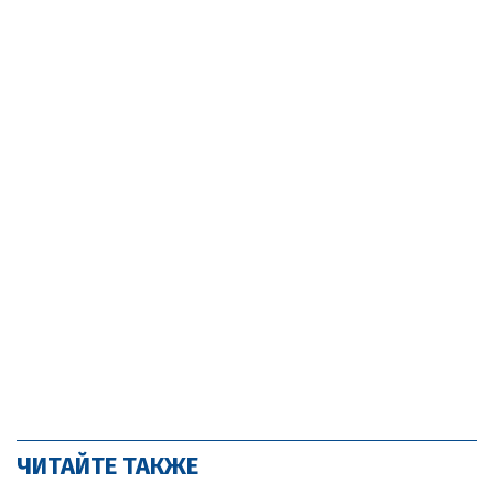
ЧИТАЙТЕ ТАКЖЕ