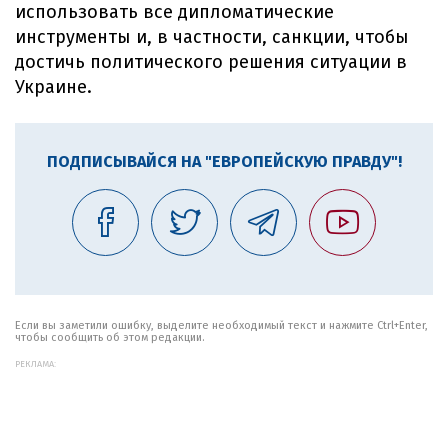
использовать все дипломатические
инструменты и, в частности, санкции, чтобы
достичь политического решения ситуации в
Украине.
ПОДПИСЫВАЙСЯ НА "ЕВРОПЕЙСКУЮ ПРАВДУ"!
Если вы заметили ошибку, выделите необходимый текст и нажмите Ctrl+Enter,
чтобы сообщить об этом редакции.
РЕКЛАМА: