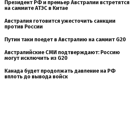
Президент РФ и премьер Австралии встретятся
на саммите АТЭС в Китае
Австралия готовится ужесточить санкции
против России
Путин таки поедет в Австралию на саммит G20
Австралийские СМИ подтверждают: Россию
могут исключить из G20
Канада будет продолжать давление на РФ
вплоть до вывода войск