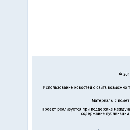
© 201
Использование новостей с сайта возможно т
Материалы с поме
Проект реализуется при поддержке междун
содержание публикаций и