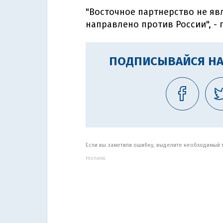
"Восточное партнерство не яв
направлено против России", - 
ПОДПИСЫВАЙСЯ НА
Если вы заметили ошибку, выделите необходимый те
РЕКЛАМА: