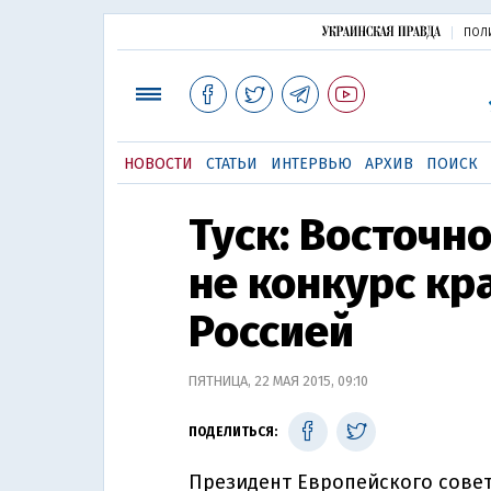
ПОЛ
НОВОСТИ
СТАТЬИ
ИНТЕРВЬЮ
АРХИВ
ПОИСК
Туск: Восточн
не конкурс кр
Россией
ПЯТНИЦА, 22 МАЯ 2015, 09:10
ПОДЕЛИТЬСЯ:
Президент Европейского совет