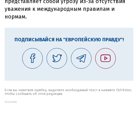
представляет собой угрозу из-за отсутствия
уважения к международным правилам и
нормам.
ПОДПИСЫВАЙСЯ НА "ЕВРОПЕЙСКУЮ ПРАВДУ"!
Если вы заметили ошибку, выделите необходимый текст и нажмите Ctrl+Enter,
чтобы сообщить об этом редакции.
РЕКЛАМА: