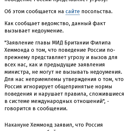
Об этом сообщается на
сайте
посольства.
Как сообщает ведомство, данный факт
вызывает недоумение.
"Заявление главы МИД Британии Филипа
Хеммонда о том, что поведение России по-
прежнему представляет угрозу и вызов для
всех нас, как и предыдущие заявления
министра, не могут не вызывать недоумения.
Для нас неприемлемы утверждения о том, что
Россия игнорирует общепринятые нормы
поведения и нарушает правила, сложившиеся
в системе международных отношений", -
говорится в сообщении.
Накануне Хеммонд заявил, что Россия