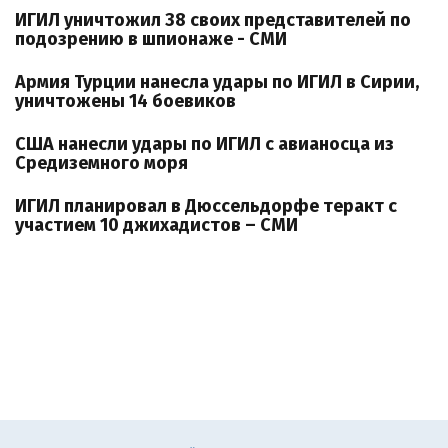
ИГИЛ уничтожил 38 своих представителей по
подозрению в шпионаже - СМИ
Армия Турции нанесла удары по ИГИЛ в Сирии,
уничтожены 14 боевиков
США нанесли удары по ИГИЛ с авианосца из
Средиземного моря
ИГИЛ планировал в Дюссельдорфе теракт с
участием 10 джихадистов – СМИ