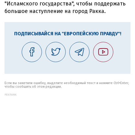
"Исламского государства", чтобы поддержать
большое наступление на город Ракка.
ПОДПИСЫВАЙСЯ НА "ЕВРОПЕЙСКУЮ ПРАВДУ"!
Если вы заметили ошибку, выделите необходимый текст и нажмите Ctrl+Enter,
чтобы сообщить об этом редакции.
РЕКЛАМА: