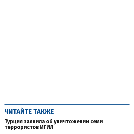
ЧИТАЙТЕ ТАКЖЕ
Турция заявила об уничтожении семи
террористов ИГИЛ