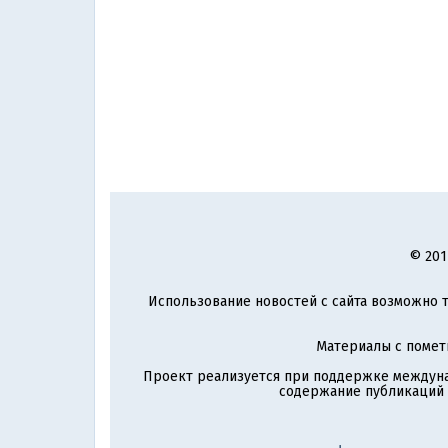
© 201
Использование новостей с сайта возможно т
Материалы с поме
Проект реализуется при поддержке междун
содержание публикаций и