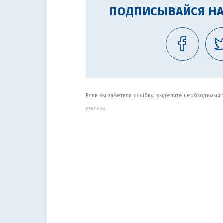
ПОДПИСЫВАЙСЯ НА
Если вы заметили ошибку, выделите необходимый те
РЕКЛАМА: