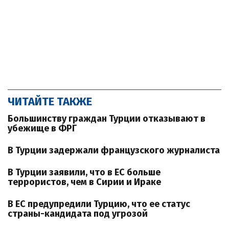
ЧИТАЙТЕ ТАКЖЕ
Большинству граждан Турции отказывают в
убежище в ФРГ
В Турции задержали французского журналиста
В Турции заявили, что в ЕС больше
террористов, чем в Сирии и Ираке
В ЕС предупредили Турцию, что ее статус
страны-кандидата под угрозой