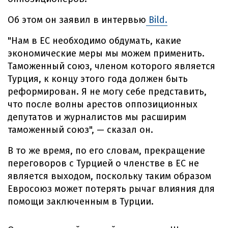
Об этом он заявил в интервью
Bild.
"Нам в ЕС необходимо обдумать, какие
экономические меры мы можем применить.
Таможенный союз, членом которого является
Турция, к концу этого года должен быть
реформирован. Я не могу себе представить,
что после волны арестов оппозиционных
депутатов и журналистов мы расширим
таможенный союз", — сказал он.
В то же время, по его словам, прекращение
переговоров с Турцией о членстве в ЕС не
является выходом, поскольку таким образом
Евросоюз может потерять рычаг влияния для
помощи заключенным в Турции.