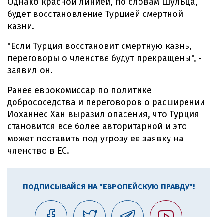
Однако красной линией, по словам Шульца,
будет восстановление Турцией смертной
казни.
"Если Турция восстановит смертную казнь,
переговоры о членстве будут прекращены", -
заявил он.
Ранее еврокомиссар по политике
добрососедства и переговоров о расширении
Иоханнес Хан выразил опасения, что Турция
становится все более авторитарной и это
может поставить под угрозу ее заявку на
членство в ЕС.
ПОДПИСЫВАЙСЯ НА "ЕВРОПЕЙСКУЮ ПРАВДУ"!