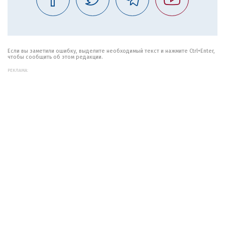
Если вы заметили ошибку, выделите необходимый текст и нажмите Ctrl+Enter,
чтобы сообщить об этом редакции.
РЕКЛАМА: