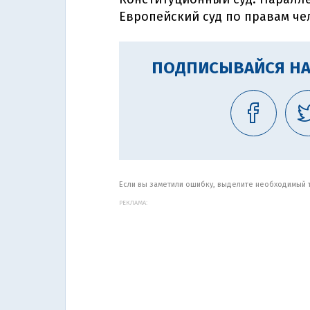
Европейский суд по правам чел
ПОДПИСЫВАЙСЯ НА
Если вы заметили ошибку, выделите необходимый те
РЕКЛАМА: