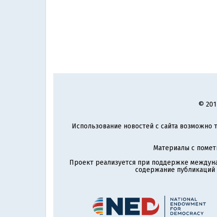
© 201
Использование новостей с сайта возможно т
Материалы с поме
Проект реализуется при поддержке междун
содержание публикаций и