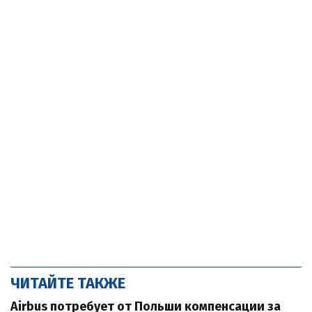
ЧИТАЙТЕ ТАКЖЕ
Airbus потребует от Польши компенсации за