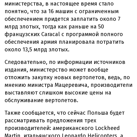
министерства, в настоящее время стало
понятно, что за 16 машин с ограниченным
обеспечением придется заплатить около 7
млрд злотых, тогда как раньше на 50
французских Caracal с программой полного
обеспечения армия планировала потратить
около 13,5 млрд злотых.
Следовательно, по информации источников
издания, министерство может вообще
отложить закупку новых вертолетов, ведь, по
мнению министра Мацеревича, производители
выставляют слишком высокие цены на
обслуживание вертолетов.
Также сообщается, что сейчас Польша будет
рассматривать предложения трех
производителей: американского Lockheed
Martin, итальянского Leonardo Helicopters, а