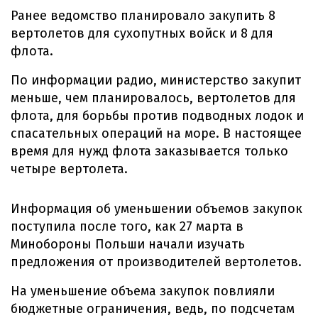
Ранее ведомство планировало закупить 8
вертолетов для сухопутных войск и 8 для
флота.
По информации радио, министерство закупит
меньше, чем планировалось, вертолетов для
флота, для борьбы против подводных лодок и
спасательных операций на море. В настоящее
время для нужд флота заказывается только
четыре вертолета.
Информация об уменьшении объемов закупок
поступила после того, как 27 марта в
Минобороны Польши начали изучать
предложения от производителей вертолетов.
На уменьшение объема закупок повлияли
бюджетные ограничения, ведь, по подсчетам