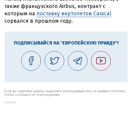
также французского Airbus, контракт с
которым на
поставку вертолетов Сaracal
сорвался в прошлом году.
ПОДПИСЫВАЙСЯ НА "ЕВРОПЕЙСКУЮ ПРАВДУ"!
Если вы заметили ошибку, выделите необходимый текст и нажмите Ctrl+Enter,
чтобы сообщить об этом редакции.
РЕКЛАМА: