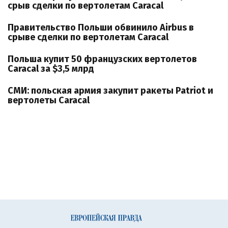
срыв сделки по вертолетам Caracal
Правительство Польши обвинило Airbus в
срыве сделки по вертолетам Caracal
Польша купит 50 французских вертолетов
Caracal за $3,5 млрд
СМИ: польская армия закупит ракеты Patriot и
вертолеты Caracal