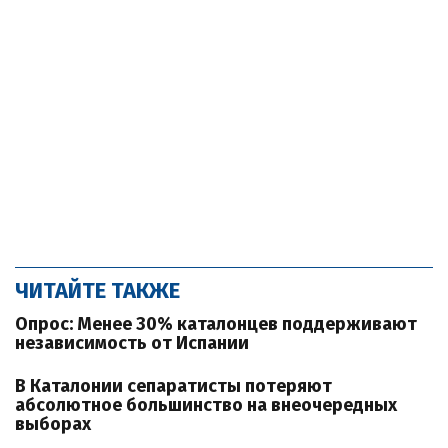
ЧИТАЙТЕ ТАКЖЕ
Опрос: Менее 30% каталонцев поддерживают
независимость от Испании
В Каталонии сепаратисты потеряют
абсолютное большинство на внеочередных
выборах