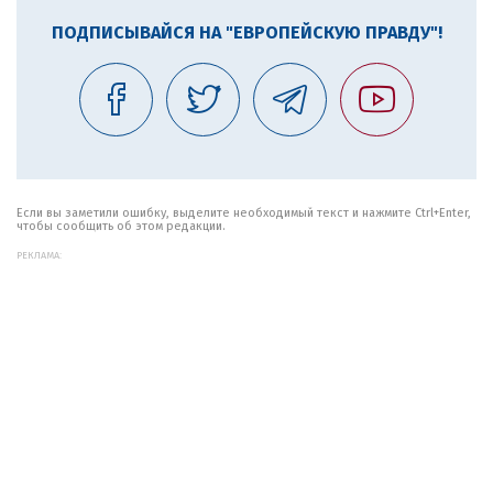
ПОДПИСЫВАЙСЯ НА "ЕВРОПЕЙСКУЮ ПРАВДУ"!
Если вы заметили ошибку, выделите необходимый текст и нажмите Ctrl+Enter,
чтобы сообщить об этом редакции.
РЕКЛАМА: