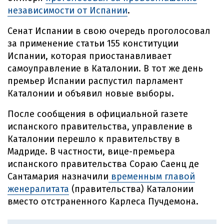
независимости от Испании
.
Сенат Испании в свою очередь проголосовал
за применение статьи 155 конституции
Испании, которая приостанавливает
самоуправление в Каталонии. В тот же день
премьер Испании распустил парламент
Каталонии и объявил новые выборы.
После сообщения в официальной газете
испанского правительства, управление в
Каталонии перешло к правительству в
Мадриде. В частности, вице-премьера
испанского правительства Сораю Саенц де
Сантамария назначили
временным главой
женералитата
(правительства) Каталонии
вместо отстраненного Карлеса Пучдемона.