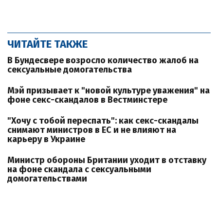
ЧИТАЙТЕ ТАКЖЕ
В Бундесвере возросло количество жалоб на
сексуальные домогательства
Мэй призывает к "новой культуре уважения" на
фоне секс-скандалов в Вестминстере
"Хочу с тобой переспать": как секс-скандалы
снимают министров в ЕС и не влияют на
карьеру в Украине
Министр обороны Британии уходит в отставку
на фоне скандала с сексуальными
домогательствами