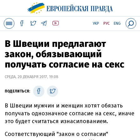
УКР
РУС
ENG
В Швеции предлагают
закон, обязывающий
получать согласие на секс
СРЕДА, 20 ДЕКАБРЯ 2017, 19:08
ПОДЕЛИТЬСЯ:
В Швеции мужчин и женщин хотят обязать
получать однозначное согласие на секс, иначе
это будет считаться изнасилованием.
Соответствующий "закон о согласии"