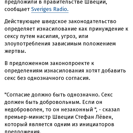
предложили в правительстве Швеции,
сообщает
Sveriges Radio.
Действующее шведское законодательство
определяет изнасилование как принуждение к
сексу путем насилия, угроз, или
злоупотребления зависимым положением
жертвы.
В предложенном законопроекте к
определениям изнасилования хотят добавить
секс без однозначного согласия.
"Согласие должно быть однозначно. Секс
должен быть добровольным. Если он
недоброволен, то он незаконный ", - сказал
премьер-министр Швеции Стефан Лёвен,
который является одним из инициаторов
предложения.