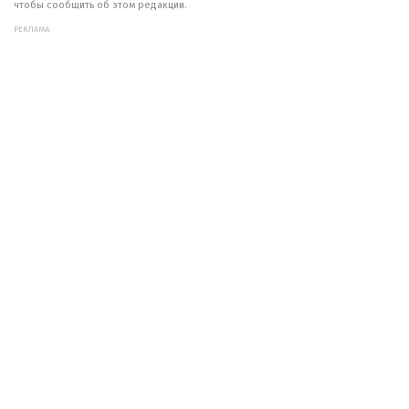
чтобы сообщить об этом редакции.
РЕКЛАМА: