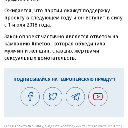
Ожидается, что партии окажут поддержку
проекту в следующем году и он вступит в силу
с 1 июля 2018 года.
Законопроект частично является ответом на
кампанию #metoo, которая объединила
мужчин и женщин, ставших жертвами
сексуальных домогательств.
ПОДПИСЫВАЙСЯ НА "ЕВРОПЕЙСКУЮ ПРАВДУ"!
Если вы заметили ошибку, выделите необходимый текст и нажмите Ctrl+Enter,