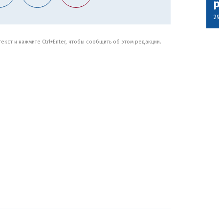
2
кст и нажмите Ctrl+Enter, чтобы сообщить об этом редакции.