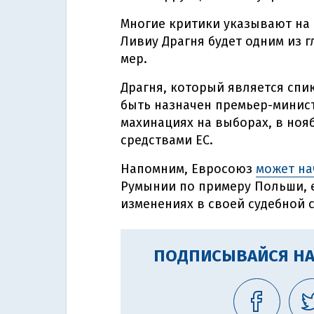
Многие критики указывают на 
Ливиу Драгня будет одним из
мер.
Драгня, который является спи
быть назначен премьер-минист
махинациях на выборах, в ноя
средствами ЕС.
Напомним, Евросоюз
может на
Румынии по примеру Польши, е
изменениях в своей судебной 
ПОДПИСЫВАЙСЯ НА