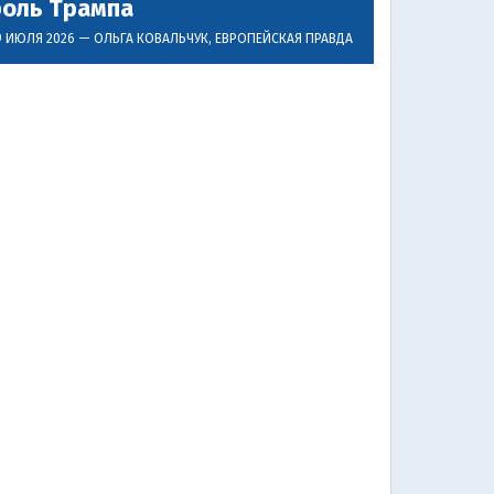
роль Трампа
9 ИЮЛЯ 2026 —
ОЛЬГА КОВАЛЬЧУК
, ЕВРОПЕЙСКАЯ ПРАВДА