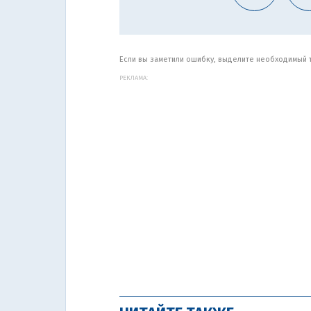
Если вы заметили ошибку, выделите необходимый те
РЕКЛАМА: