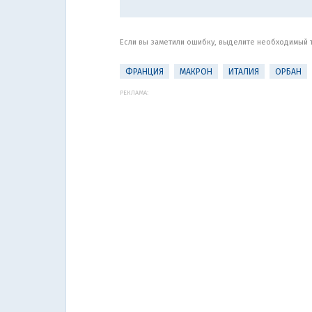
Если вы заметили ошибку, выделите необходимый те
ФРАНЦИЯ
МАКРОН
ИТАЛИЯ
ОРБАН
РЕКЛАМА: