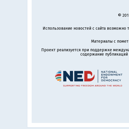
© 201
Использование новостей с сайта возможно т
Материалы с поме
Проект реализуется при поддержке междун
содержание публикаций и