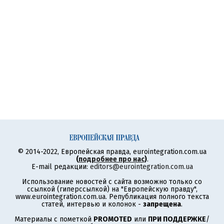
© 2014-2022, Европейская правда, eurointegration.com.ua
(
подробнее про нас
)
.
E-mail редакции:
editors@eurointegration.com.ua
Использование новостей с сайта возможно только со
ссылкой (гиперссылкой) на "Европейскую правду",
www.eurointegration.com.ua. Републикация полного текста
статей, интервью и колонок -
запрещена
.
Материалы с пометкой
PROMOTED
или
ПРИ ПОДДЕРЖКЕ
/