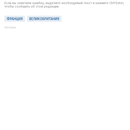
Если вы заметили ошибку, выделите необходимый текст и нажмите Ctrl+Enter,
чтобы сообщить об этом редакции.
ФРАНЦИЯ
ВЕЛИКОБРИТАНИЯ
РЕКЛАМА: