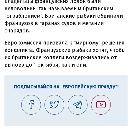
Владельцы французских лодок были
недовольны так называемым британским
"ограблением". Британские рыбаки обвинили
французов в таранах судов и метании
снарядов.
Еврокомиссия призвала к "мирному" решения
конфликта. Французские рыбаки хотят, чтобы
их британские коллеги воздерживались от
вылова до 1 октября, как и они.
ПОДПИСЫВАЙСЯ НА "ЕВРОПЕЙСКУЮ ПРАВДУ"!