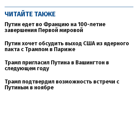
ЧИТАЙТЕ ТАКЖЕ
Путин едет во Францию ​​на 100-летие
завершения Первой мировой
Путин хочет обсудить выход США из ядерного
пакта с Трампом в Париже
Трамп пригласил Путина в Вашингтон в
следующем году
Трамп подтвердил возможность встречи с
Путиным в ноябре