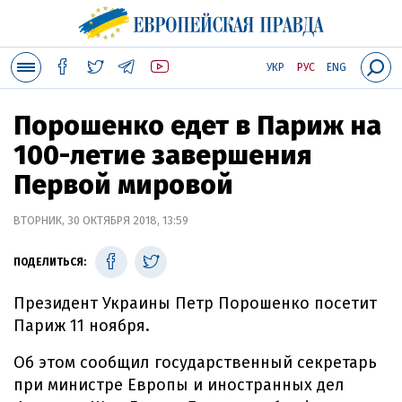
УКР
РУС
ENG
Порошенко едет в Париж на
100-летие завершения
Первой мировой
ВТОРНИК, 30 ОКТЯБРЯ 2018, 13:59
ПОДЕЛИТЬСЯ:
Президент Украины Петр Порошенко посетит
Париж 11 ноября.
Об этом сообщил государственный секретарь
при министре Европы и иностранных дел