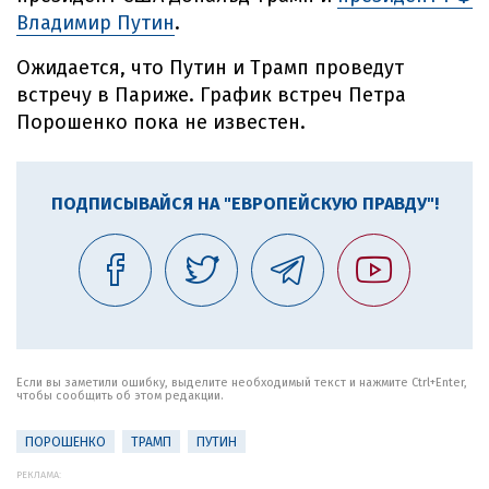
Владимир Путин
.
Ожидается, что Путин и Трамп проведут
встречу в Париже. График встреч Петра
Порошенко пока не известен.
ПОДПИСЫВАЙСЯ НА "ЕВРОПЕЙСКУЮ ПРАВДУ"!
Если вы заметили ошибку, выделите необходимый текст и нажмите Ctrl+Enter,
чтобы сообщить об этом редакции.
ПОРОШЕНКО
ТРАМП
ПУТИН
РЕКЛАМА: