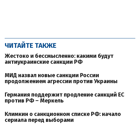
ЧИТАЙТЕ ТАКЖЕ
Жестоко и бессмысленно: какими будут
антиукраинские санкции РФ
МИД назвал новые санкции России
продолжением агрессии против Украины
Германия поддержит продление санкций ЕС
против РФ – Меркель
Климкин о санкционном списке РФ: начало
сериала перед выборами