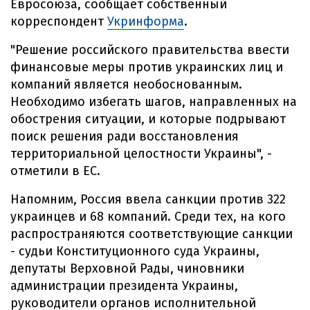
Евросоюза, сообщает собственный
корреспондент
Укринформа
.
"Решение российского правительства ввести
финансовые меры против украинских лиц и
компаний является необоснованным.
Необходимо избегать шагов, направленных на
обострения ситуации, и которые подрывают
поиск решения ради восстановления
территориальной целостности Украины", -
отметили в ЕС.
Напомним, Россия ввела санкции против 322
украинцев и 68 компаний. Среди тех, на кого
распространяются соответствующие санкции
- судьи Конституционного суда Украины,
депутаты Верховной Рады, чиновники
администрации президента Украины,
руководители органов исполнительной