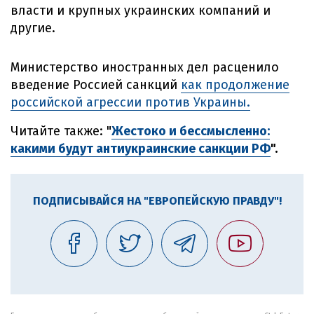
власти и крупных украинских компаний и
другие.
Министерство иностранных дел расценило
введение Россией санкций
как продолжение
российской агрессии против Украины.
Читайте также: "
Жестоко и бессмысленно:
какими будут антиукраинские санкции РФ
".
ПОДПИСЫВАЙСЯ НА "ЕВРОПЕЙСКУЮ ПРАВДУ"!