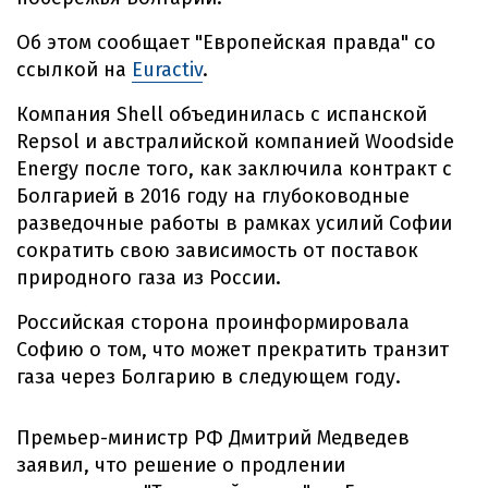
Об этом сообщает "Европейская правда" со
ссылкой на
Euractiv
.
Компания Shell объединилась с испанской
Repsol и австралийской компанией Woodside
Energy после того, как заключила контракт с
Болгарией в 2016 году на глубоководные
разведочные работы в рамках усилий Софии
сократить свою зависимость от поставок
природного газа из России.
Российская сторона проинформировала
Софию о том, что может прекратить транзит
газа через Болгарию в следующем году.
Премьер-министр РФ Дмитрий Медведев
заявил, что решение о продлении