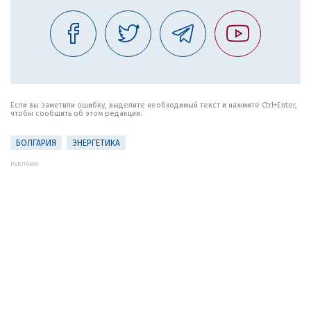
Если вы заметили ошибку, выделите необходимый текст и нажмите Ctrl+Enter,
чтобы сообщить об этом редакции.
БОЛГАРИЯ
ЭНЕРГЕТИКА
РЕКЛАМА: