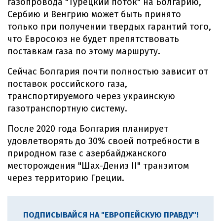
газопровода "Турецкий поток" на Болгарию,
Сербию и Венгрию может быть принято
только при получении твердых гарантий того,
что Евросоюз не будет препятствовать
поставкам газа по этому маршруту.
Сейчас Болгария почти полностью зависит от
поставок российского газа,
транспортируемого через украинскую
газотранспортную систему.
После 2020 года Болгария планирует
удовлетворять до 30% своей потребности в
природном газе с азербайджанского
месторождения "Шах-Дениз II" транзитом
через территорию Греции.
ПОДПИСЫВАЙСЯ НА "ЕВРОПЕЙСКУЮ ПРАВДУ"!