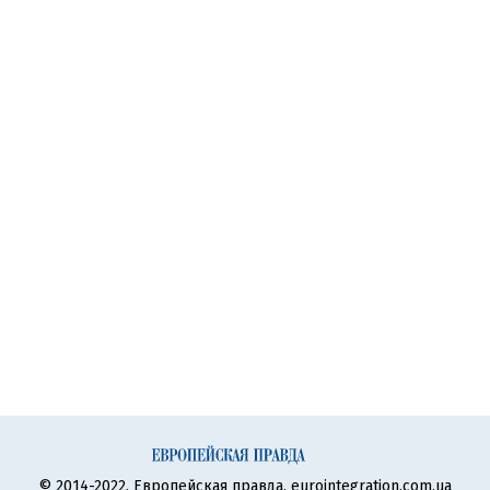
© 2014-2022, Европейская правда, eurointegration.com.ua