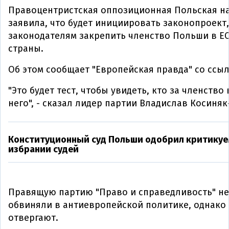
Правоцентристская оппозиционная Польская н
заявила, что будет инициировать законопроект
законодателям закрепить членство Польши в ЕС
страны.
Об этом сообщает "Европейская правда" со ссы
"Это будет тест, чтобы увидеть, кто за членство 
него", - сказал лидер партии Владислав Косиня
Конституционный суд Польши одобрил критикуе
избрании судей
Правящую партию "Право и справедливость" н
обвиняли в антиевропейской политике, однако
отвергают.