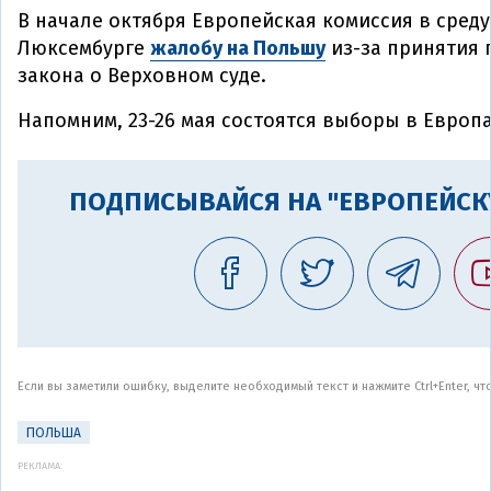
В начале октября Европейская комиссия в среду
Люксембурге
жалобу на Польшу
из-за принятия
закона о Верховном суде.
Напомним, 23-26 мая состоятся выборы в Европ
ПОДПИСЫВАЙСЯ НА "ЕВРОПЕЙСК
Если вы заметили ошибку, выделите необходимый текст и нажмите Ctrl+Enter, ч
ПОЛЬША
РЕКЛАМА: