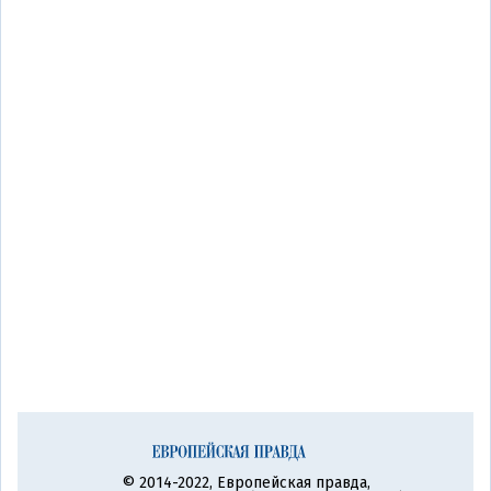
© 2014-2022, Европейская правда,