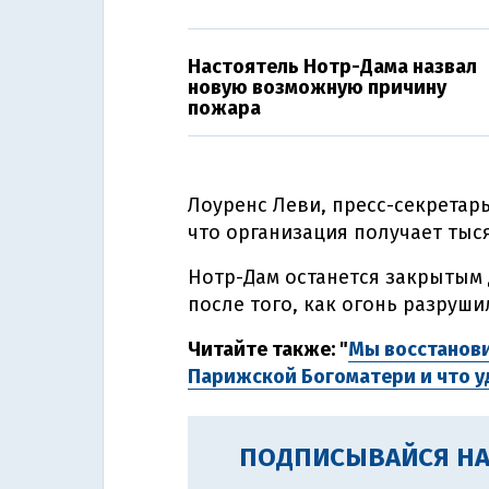
Настоятель Нотр-Дама назвал
новую возможную причину
пожара
Лоуренс Леви, пресс-секретарь 
что организация получает ты
Нотр-Дам останется закрытым 
после того, как огонь разруши
Читайте также: "
Мы восстанови
Парижской Богоматери и что у
ПОДПИСЫВАЙСЯ НА