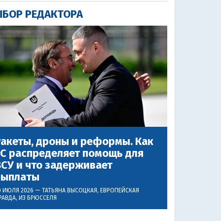
БОР РЕДАКТОРА
акеты, дроны и реформы. Как
ЕС распределяет помощь для
СУ и что задерживает
выплаты
0 ИЮЛЯ 2026 —
ТАТЬЯНА ВЫСОЦКАЯ
, ЕВРОПЕЙСКАЯ
РАВДА, ИЗ БРЮССЕЛЯ