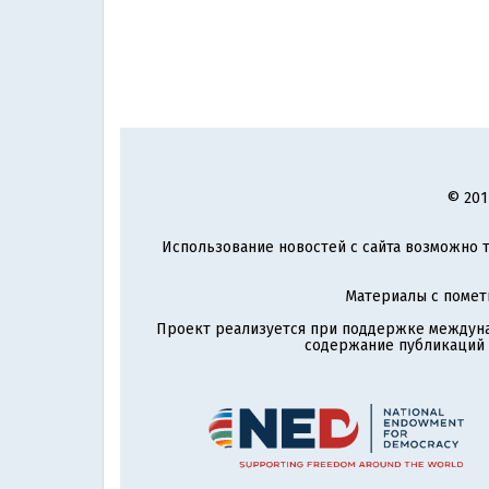
© 201
Использование новостей с сайта возможно т
Материалы с поме
Проект реализуется при поддержке междун
содержание публикаций и