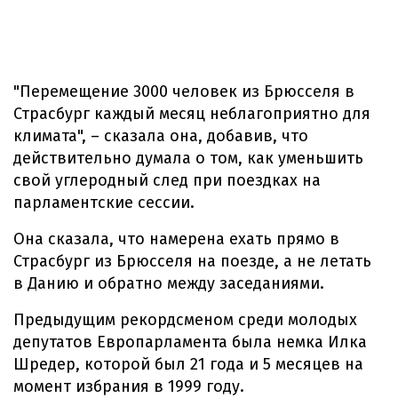
"Перемещение 3000 человек из Брюсселя в
Страсбург каждый месяц неблагоприятно для
климата", – сказала она, добавив, что
действительно думала о том, как уменьшить
свой углеродный след при поездках на
парламентские сессии.
Она сказала, что намерена ехать прямо в
Страсбург из Брюсселя на поезде, а не летать
в Данию и обратно между заседаниями.
Предыдущим рекордсменом среди молодых
депутатов Европарламента была немка Илка
Шредер, которой был 21 года и 5 месяцев на
момент избрания в 1999 году.