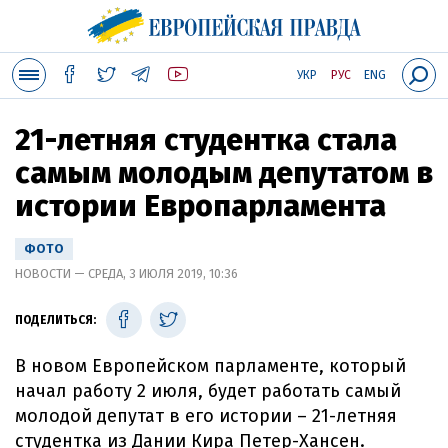
УКР
РУС
ENG
21-летняя студентка стала
самым молодым депутатом в
истории Европарламента
ФОТО
НОВОСТИ — СРЕДА, 3 ИЮЛЯ 2019, 10:36
ПОДЕЛИТЬСЯ:
В новом Европейском парламенте, который
начал работу 2 июля, будет работать самый
молодой депутат в его истории – 21-летняя
студентка из Дании Кира Петер-Хансен.