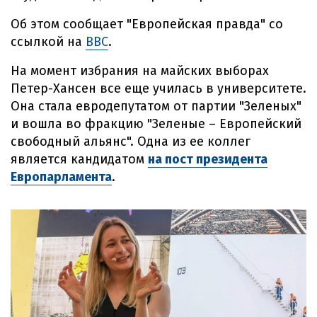
Об этом сообщает "Европейская правда" со
ссылкой на
ВВС
.
На момент избрания на майских выборах
Петер-Хансен все еще училась в университете.
Она стала евродепутатом от партии "Зеленых"
и вошла во фракцию "Зеленые – Европейский
свободный альянс". Одна из ее коллег
является кандидатом
на пост президента
Европарламента
.