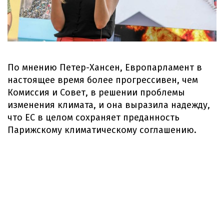
По мнению Петер-Хансен, Европарламент в
настоящее время более прогрессивен, чем
Комиссия и Совет, в решении проблемы
изменения климата, и она выразила надежду,
что ЕС в целом сохраняет преданность
Парижскому климатическому соглашению.