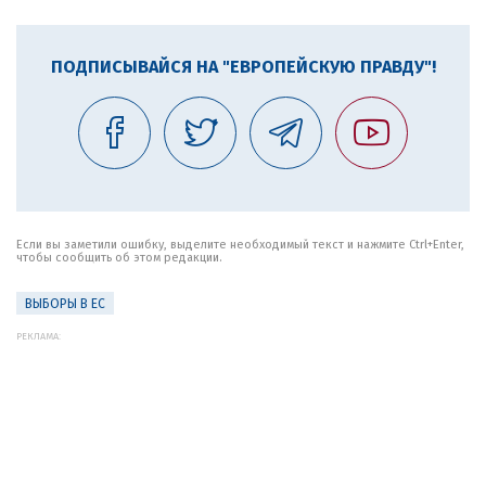
ПОДПИСЫВАЙСЯ НА "ЕВРОПЕЙСКУЮ ПРАВДУ"!
Если вы заметили ошибку, выделите необходимый текст и нажмите Ctrl+Enter,
чтобы сообщить об этом редакции.
ВЫБОРЫ В ЕС
РЕКЛАМА: