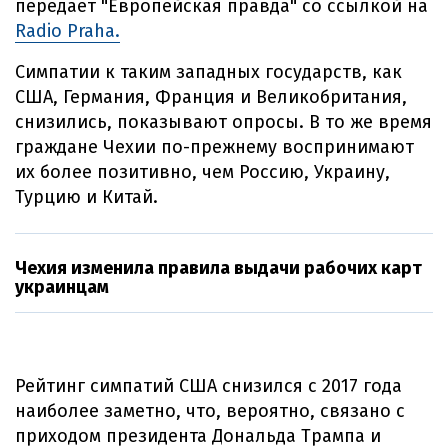
передает "Европейская правда" со ссылкой нa
Radio Praha.
Симпатии к таким западных государств, как
США, Германия, Франция и Великобритания,
снизились, показывают опросы. В то же время
граждане Чехии по-прежнему воспринимают
их более позитивно, чем Россию, Украину,
Турцию и Китай.
Чехия изменила правила выдачи рабочих карт
украинцам
Рейтинг симпатий США снизился с 2017 года
наиболее заметно, что, вероятно, связано с
приходом президента Дональда Трампа и