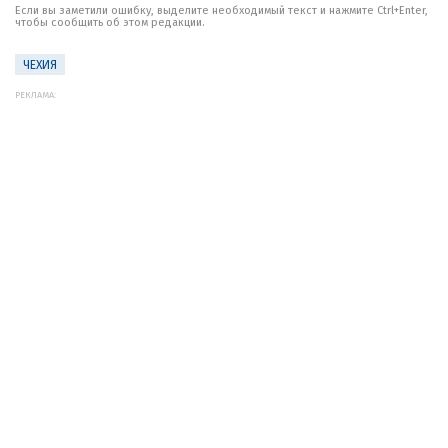
Если вы заметили ошибку, выделите необходимый текст и нажмите Ctrl+Enter,
чтобы сообщить об этом редакции.
ЧЕХИЯ
РЕКЛАМА: