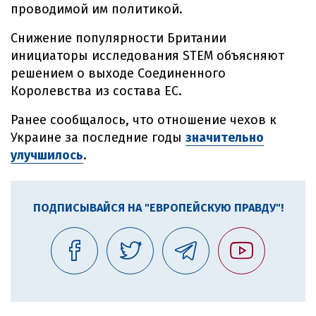
проводимой им политикой.
Снижение популярности Британии
инициаторы исследования STEM объясняют
решением о выходе Соединенного
Королевства из состава ЕС.
Ранее сообщалось, что отношение чехов к
Украине за последние годы
значительно
улучшилось
.
ПОДПИСЫВАЙСЯ НА "ЕВРОПЕЙСКУЮ ПРАВДУ"!