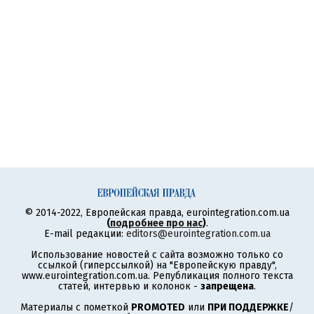
© 2014-2022, Европейская правда, eurointegration.com.ua
(
подробнее про нас
)
.
E-mail редакции:
editors@eurointegration.com.ua
Использование новостей с сайта возможно только со
ссылкой (гиперссылкой) на "Европейскую правду",
www.eurointegration.com.ua. Републикация полного текста
статей, интервью и колонок -
запрещена
.
Материалы с пометкой
PROMOTED
или
ПРИ ПОДДЕРЖКЕ
/