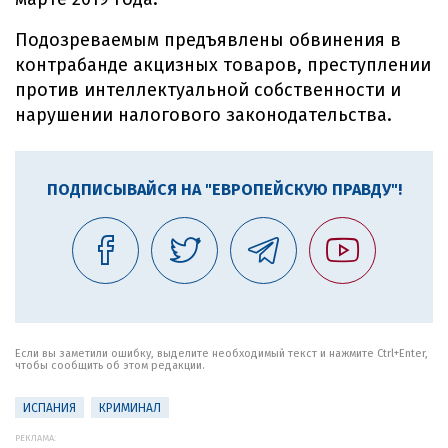
Подозреваемым предъявлены обвинения в
контрабанде акцизных товаров, преступлении
против интеллектуальной собственности и
нарушении налогового законодательства.
ПОДПИСЫВАЙСЯ НА "ЕВРОПЕЙСКУЮ ПРАВДУ"!
Если вы заметили ошибку, выделите необходимый текст и нажмите Ctrl+Enter,
чтобы сообщить об этом редакции.
ИСПАНИЯ
КРИМИНАЛ
РЕКЛАМА: