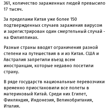
361, количество зараженных людей превысило
17 тысяч.
За пределами Китая уже более 150
подтвержденных случаев заражения вирусом
и зарегистрирован один смертельный случай -
на Филиппинах.
Разные страны вводят ограничения разной
степени на путешествия в и из Китая. США и
Австралия запретили въезд всем
иностранцам, которые недавно посетили
страну.
В ряде государств национальные перевозчики
временно приостановили все полеты в
материковый Китай. Среди них Египет,
Финляндия, Индонезия, Великобритания,
Италия.