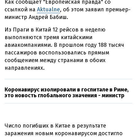
Как сообщает "Европейская правда" со
ссылкой на
Aktualne
, об этом заявил премьер-
министр Андрей Бабиш.
Из Праги в Китай 12 рейсов в неделю
выполняются тремя китайскими
авиакомпаниями. В прошлом году 188 тысяч
пассажиров воспользовались прямым
сообщением между странами в обоих
направлениях.
Коронавирус изолировали в госпитале в Риме,
это новость глобального значения - министр
Число погибших в Китае в результате
заражения новым коронавирусом достигло