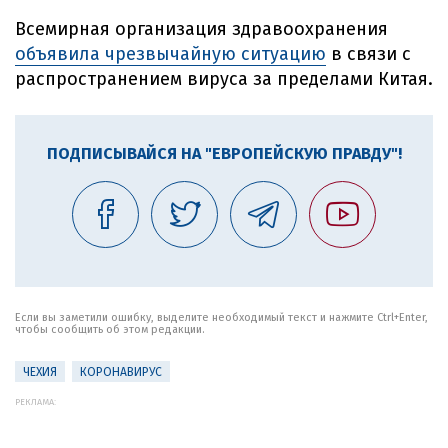
Всемирная организация здравоохранения
объявила чрезвычайную ситуацию
в связи с
распространением вируса за пределами Китая.
ПОДПИСЫВАЙСЯ НА "ЕВРОПЕЙСКУЮ ПРАВДУ"!
Если вы заметили ошибку, выделите необходимый текст и нажмите Ctrl+Enter,
чтобы сообщить об этом редакции.
ЧЕХИЯ
КОРОНАВИРУС
РЕКЛАМА: