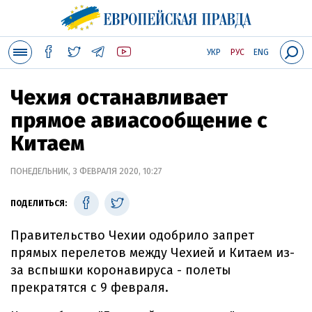
УКР
РУС
ENG
Чехия останавливает
прямое авиасообщение с
Китаем
ПОНЕДЕЛЬНИК, 3 ФЕВРАЛЯ 2020, 10:27
ПОДЕЛИТЬСЯ:
Правительство Чехии одобрило запрет
прямых перелетов между Чехией и Китаем из-
за вспышки коронавируса - полеты
прекратятся с 9 февраля.