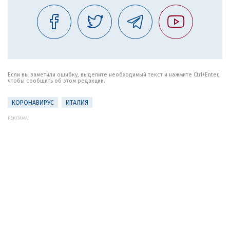
Если вы заметили ошибку, выделите необходимый текст и нажмите Ctrl+Enter,
чтобы сообщить об этом редакции.
КОРОНАВИРУС
ИТАЛИЯ
РЕКЛАМА: