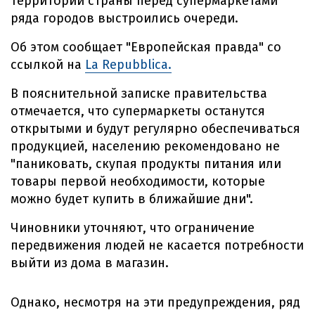
территории страны перед супермаркетами
ряда городов выстроились очереди.
Об этом сообщает "Европейская правда" со
ссылкой на
La Repubblica.
В пояснительной записке правительства
отмечается, что супермаркеты останутся
открытыми и будут регулярно обеспечиваться
продукцией, населению рекомендовано не
"паниковать, скупая продукты питания или
товары первой необходимости, которые
можно будет купить в ближайшие дни".
Чиновники уточняют, что ограничение
передвижения людей не касается потребности
выйти из дома в магазин.
Однако, несмотря на эти предупреждения, ряд