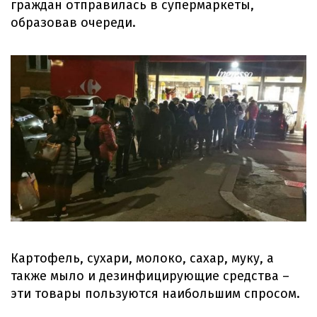
граждан отправилась в супермаркеты,
образовав очереди.
Картофель, сухари, молоко, сахар, муку, а
также мыло и дезинфицирующие средства –
эти товары пользуются наибольшим спросом.