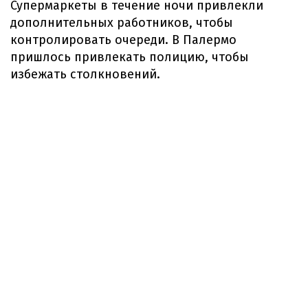
Супермаркеты в течение ночи привлекли
дополнительных работников, чтобы
контролировать очереди. В Палермо
пришлось привлекать полицию, чтобы
избежать столкновений.