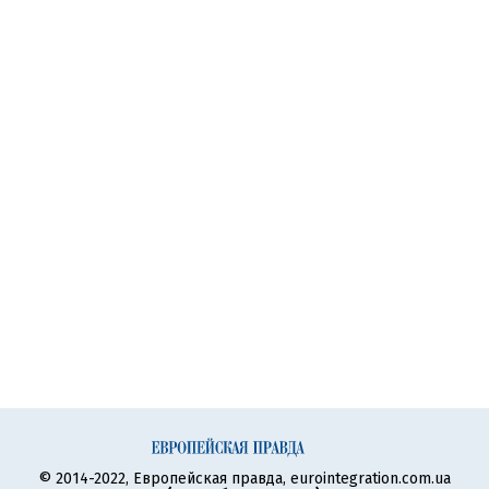
© 2014-2022, Европейская правда, eurointegration.com.ua