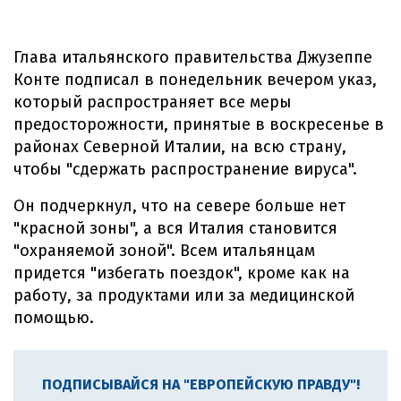
Глава итальянского правительства Джузеппе
Конте подписал в понедельник вечером указ,
который распространяет все меры
предосторожности, принятые в воскресенье в
районах Северной Италии, на всю страну,
чтобы "сдержать распространение вируса".
Он подчеркнул, что на севере больше нет
"красной зоны", а вся Италия становится
"охраняемой зоной". Всем итальянцам
придется "избегать поездок", кроме как на
работу, за продуктами или за медицинской
помощью.
ПОДПИСЫВАЙСЯ НА "ЕВРОПЕЙСКУЮ ПРАВДУ"!