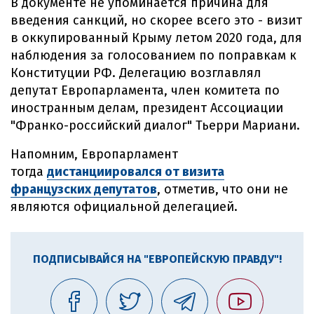
В документе не упоминается причина для
введения санкций, но скорее всего это - визит
в оккупированный Крыму летом 2020 года, для
наблюдения за голосованием по поправкам к
Конституции РФ. Делегацию возглавлял
депутат Европарламента, член комитета по
иностранным делам, президент Ассоциации
"Франко-российский диалог" Тьерри Мариани.
Напомним, Европарламент
тогда
дистанциировался от визита
французских депутатов
, отметив, что они не
являются официальной делегацией.
ПОДПИСЫВАЙСЯ НА "ЕВРОПЕЙСКУЮ ПРАВДУ"!