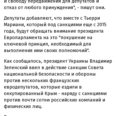
и свободу передвижения для депутатов и
отказ от любого принуждения", - пишут они.
Депутаты добавляют, что вместе с Тьерри
Мариани, который под санкциями еще с 2015
года, будут обращать внимание президента
Европарламента на это "покушение на
ключевой принцип, необходимый для
выполнения ими своих полномочий".
Как сообщалось, президент Украины Владимир
Зеленский ввел в действие санкции Совета
национальной безопасности и обороны
против нескольких французских
евродепутатов, которые ездили в
оккупированный Крым - наряду с санкциями
против почти сотни российских компаний и
физических лиц.