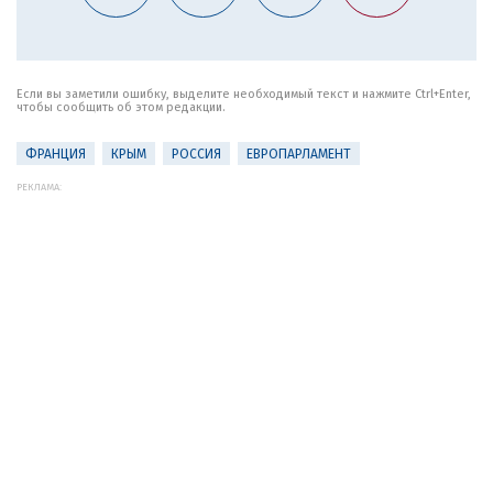
Если вы заметили ошибку, выделите необходимый текст и нажмите Ctrl+Enter,
чтобы сообщить об этом редакции.
ФРАНЦИЯ
КРЫМ
РОССИЯ
ЕВРОПАРЛАМЕНТ
РЕКЛАМА: