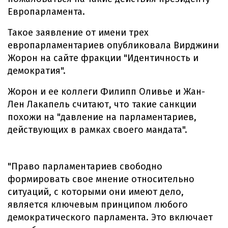
Европарламента.
Такое заявление от имени трех
европарламентариев опубликовала Вирджини
Жорон на сайте фракции "Идентичность и
демократия".
Жорон и ее коллеги Филипп Оливье и Жан-
Лен Лакапель считают, что такие санкции
похожи на "давление на парламентариев,
действующих в рамках своего мандата".
"Право парламентариев свободно
формировать свое мнение относительно
ситуаций, с которыми они имеют дело,
является ключевым принципом любого
демократического парламента. Это включает