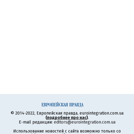
© 2014-2022, Европейская правда, eurointegration.com.ua
(
подробнее про нас
)
.
E-mail редакции:
editors@eurointegration.com.ua
Использование новостей с сайта возможно только со