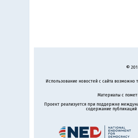
© 201
Использование новостей с сайта возможно т
Материалы с поме
Проект реализуется при поддержке междун
содержание публикаций и