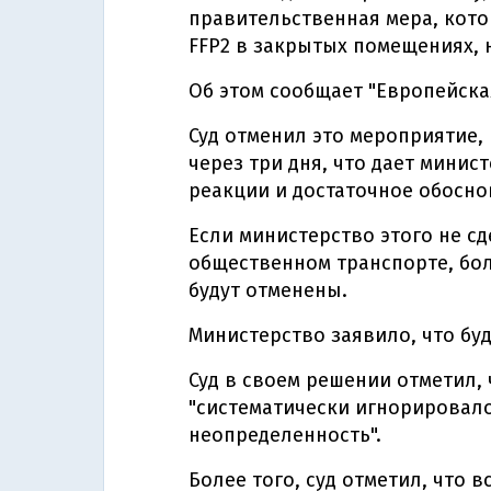
правительственная мера, кото
FFP2 в закрытых помещениях, 
Об этом сообщает "Европейская
Суд отменил это мероприятие, 
через три дня, что дает мини
реакции и достаточное обосно
Если министерство этого не сд
общественном транспорте, бо
будут отменены.
Министерство заявило, что буд
Суд в своем решении отметил, 
"систематически игнорировало
неопределенность".
Более того, суд отметил, что 