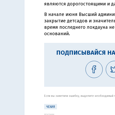
являются дорогостоящими и д
В начале июня Высший админи
закрытие детсадов и значител
время последнего локдауна н
оснований.
ПОДПИСЫВАЙСЯ НА
Если вы заметили ошибку, выделите необходимый те
ЧЕХИЯ
РЕКЛАМА: