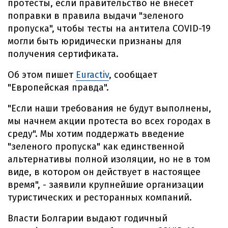
протесты, если правительство не внесет
поправки в правила выдачи "зеленого
пропуска", чтобы тесты на антитела COVID-19
могли быть юридически признаны для
получения сертификата.
Об этом пишет
Euractiv
, сообщает
"Европейская правда".
"Если наши требования не будут выполнены,
мы начнем акции протеста во всех городах в
среду". Мы хотим поддержать введение
"зеленого пропуска" как единственной
альтернативы полной изоляции, но не в том
виде, в котором он действует в настоящее
время", - заявили крупнейшие организации
туристических и ресторанных компаний.
Власти Болгарии выдают годичный