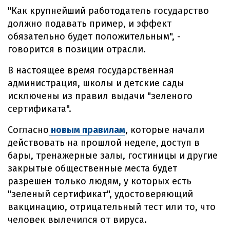
"Как крупнейший работодатель государство
должно подавать пример, и эффект
обязательно будет положительным", -
говорится в позиции отрасли.
В настоящее время государственная
администрация, школы и детские сады
исключены из правил выдачи "зеленого
сертификата".
Согласно
новым правилам
, которые начали
действовать на прошлой неделе, доступ в
бары, тренажерные залы, гостиницы и другие
закрытые общественные места будет
разрешен только людям, у которых есть
"зеленый сертификат", удостоверяющий
вакцинацию, отрицательный тест или то, что
человек вылечился от вируса.