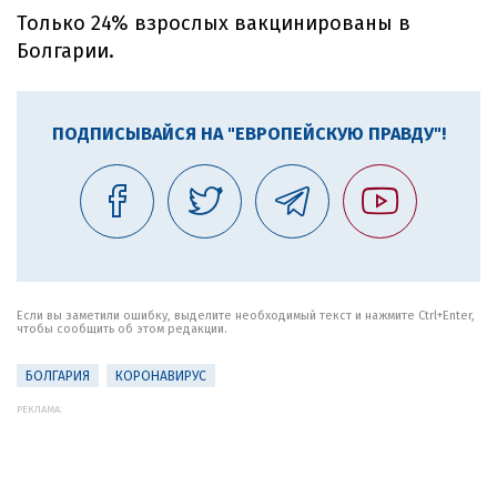
Только 24% взрослых вакцинированы в
Болгарии.
ПОДПИСЫВАЙСЯ НА "ЕВРОПЕЙСКУЮ ПРАВДУ"!
Если вы заметили ошибку, выделите необходимый текст и нажмите Ctrl+Enter,
чтобы сообщить об этом редакции.
БОЛГАРИЯ
КОРОНАВИРУС
РЕКЛАМА: