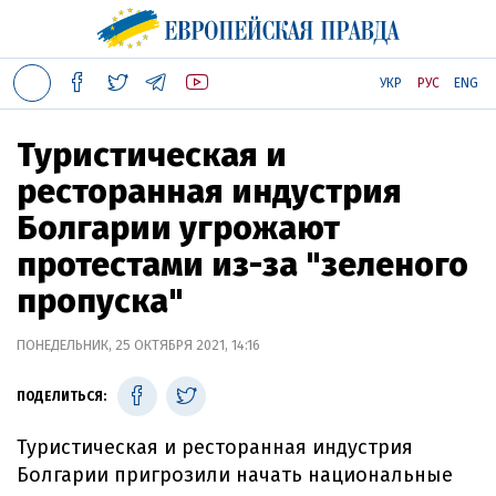
УКР
РУС
ENG
Туристическая и
ресторанная индустрия
Болгарии угрожают
протестами из-за "зеленого
пропуска"
ПОНЕДЕЛЬНИК, 25 ОКТЯБРЯ 2021, 14:16
ПОДЕЛИТЬСЯ:
Туристическая и ресторанная индустрия
Болгарии пригрозили начать национальные