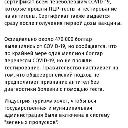
сертификат всем переболевшим COVID-19,
которые прошли ПЦР-тесты и тестирование
на антигены. Сертификат также выдается
сразу после получения первой дозы вакцины.
Официально около 470 000 болгар
вылечились от COVID-19, но сообщается, что
по крайней мере один миллион болгар
перенесли COVID-19, но не прошли
тестирование. Правительство настаивает на
том, что общеевропейский подход не
предполагает признание антител без
диагностики болезни с помощью теста.
Индустрия туризма хочет, чтобы вся
государственная и муниципальная
администрация была включена в систему
"зеленых пропусков".