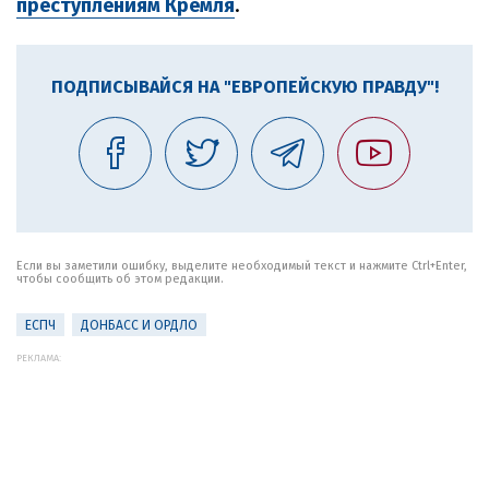
преступлениям Кремля
.
ПОДПИСЫВАЙСЯ НА "ЕВРОПЕЙСКУЮ ПРАВДУ"!
Если вы заметили ошибку, выделите необходимый текст и нажмите Ctrl+Enter,
чтобы сообщить об этом редакции.
ЕСПЧ
ДОНБАСС И ОРДЛО
РЕКЛАМА: