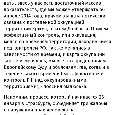
даты, здесь у нас есть достаточный массив
доказательств, где мы можем утверждать об
апреле 2014 года, причем эта дата логически
связана с постепенной оккупацией
территорий Крыма, а затем Донбасса. Причем
эффективный контроль, или оккупация,
менял со временем территории, находившиеся
под контролем РФ, так же менялись в
зависимости от времени, и карта оккупации
так же изменялась, мы все это представляем
Европейскому Суду и объясняем, где, когда и в
течение какого времени был эффективный
контроль РФ над оккупированными
территориями", - пояснил Малюська.
Напомним, процесс, который начинается 26
января в Страсбурге, объединяет три жалобы
о нарушении прав человека на