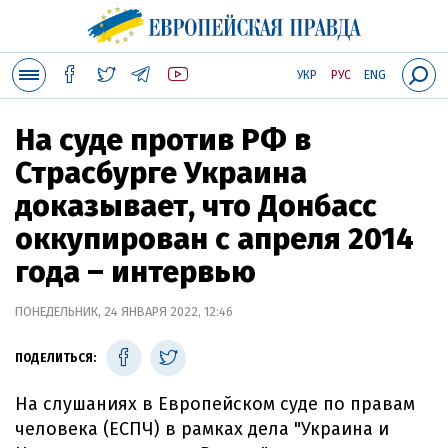
УКР
РУС
ENG
На суде против РФ в
Страсбурге Украина
доказывает, что Донбасс
оккупирован с апреля 2014
года – интервью
ПОНЕДЕЛЬНИК, 24 ЯНВАРЯ 2022, 12:46
ПОДЕЛИТЬСЯ:
На слушаниях в Европейском суде по правам
человека (ЕСПЧ) в рамках дела "Украина и