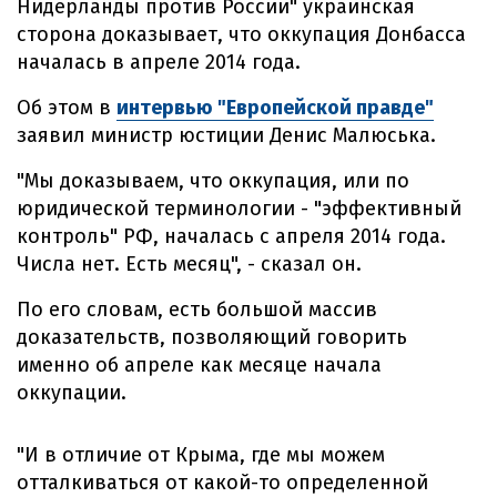
Нидерланды против России" украинская
сторона доказывает, что оккупация Донбасса
началась в апреле 2014 года.
Об этом в
интервью "Европейской правде"
заявил министр юстиции Денис Малюська.
"Мы доказываем, что оккупация, или по
юридической терминологии - "эффективный
контроль" РФ, началась с апреля 2014 года.
Числа нет. Есть месяц", - сказал он.
По его словам, есть большой массив
доказательств, позволяющий говорить
именно об апреле как месяце начала
оккупации.
"И в отличие от Крыма, где мы можем
отталкиваться от какой-то определенной