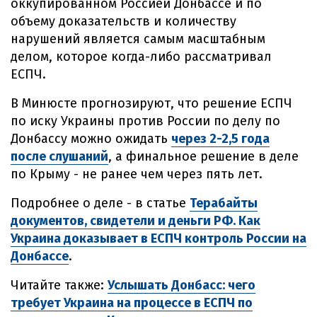
оккупированном Россией Донбассе и по
объему доказательств и количеству
нарушений является самым масштабным
делом, которое когда-либо рассматривал
ЕСПЧ.
В Минюсте прогнозируют, что решение ЕСПЧ
по иску Украины против России по делу по
Донбассу можно ожидать
через 2-2,5 года
после слушаний
, а финальное решение в деле
по Крыму - не ранее чем через пять лет.
Подробнее о деле - в статье
Терабайты
документов, свидетели и деньги РФ. Как
Украина доказывает в ЕСПЧ контроль России на
Донбассе
.
Читайте также:
Услышать Донбасс: чего
требует Украина на процессе в ЕСПЧ по