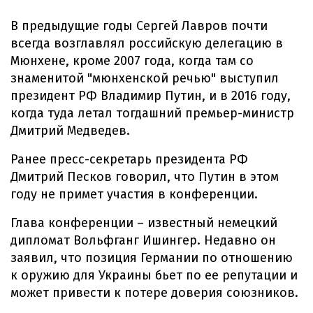
В предыдущие годы Сергей Лавров почти
всегда возглавлял российскую делегацию в
Мюнхене, кроме 2007 года, когда там со
знаменитой "мюнхенской речью" выступил
президент РФ Владимир Путин, и в 2016 году,
когда туда летал тогдашний премьер-министр
Дмитрий Медведев.
Ранее пресс-секретарь президента РФ
Дмитрий Песков говорил, что Путин в этом
году не примет участия в конференции.
Глава конференции – известный немецкий
дипломат Вольфганг Ишингер. Недавно он
заявил, что позиция Германии по отношению
к оружию для Украины бьет по ее репутации и
может привести к потере доверия союзников.