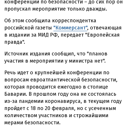
конференции по безопасности – до сих пор он
пропускал мероприятие только дважды.
Об этом сообщила корреспондентка
российской газеты
"Коммерсант"
, отвечающая
в издании за МИД РФ, передает "Европейская
правда".
Источник издания сообщил, что "планов
участия в мероприятии у министра нет".
Речь идет о крупнейшей конференции по
вопросам евроатлантической безопасности,
которая проводится ежегодно в столице
Баварии. В прошлом году она не состоялась
из-за пандемии коронавируса, в текущем году
пройдет с 18 по 20 февраля, но с усеченным
количеством участников и строжайшими
мерами безопасности.