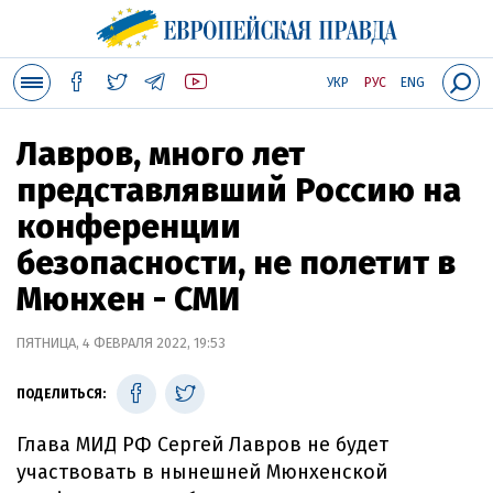
УКР
РУС
ENG
Лавров, много лет
представлявший Россию на
конференции
безопасности, не полетит в
Мюнхен - СМИ
ПЯТНИЦА, 4 ФЕВРАЛЯ 2022, 19:53
ПОДЕЛИТЬСЯ:
Глава МИД РФ Сергей Лавров не будет
участвовать в нынешней Мюнхенской