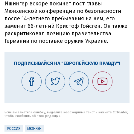
Ишингер вскоре покинет пост главы
Мюнхенской конференции по безопасности
после 14-летнего пребывания на нем, его
заменит 66-летний Кристоф Гойсген. Он также
раскритиковал позицию правительства
Германии по поставке оружия Украине.
ПОДПИСЫВАЙСЯ НА "ЕВРОПЕЙСКУЮ ПРАВДУ"!
Если вы заметили ошибку, выделите необходимый текст и нажмите Ctrl+Enter,
чтобы сообщить об этом редакции.
РОССИЯ
МЮНХЕН