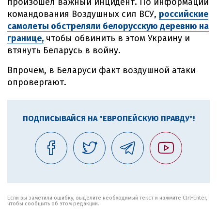
произошел важный инцидент. По информации
командования Воздушных сил ВСУ,
российские
самолеты обстреляли белорусскую деревню на
границе,
чтобы обвинить в этом Украину и
втянуть Беларусь в войну.
Впрочем, в Беларуси факт воздушной атаки
опровергают.
ПОДПИСЫВАЙСЯ НА "ЕВРОПЕЙСКУЮ ПРАВДУ"!
Если вы заметили ошибку, выделите необходимый текст и нажмите Ctrl+Enter,
чтобы сообщить об этом редакции.