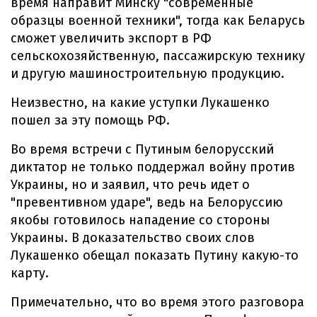
время направит Минску "современные
образцы военной техники", тогда как Беларусь
сможет увеличить экспорт в РФ
сельскохозяйственную, пассажирскую технику
и другую машиностроительную продукцию.
Неизвестно, на какие уступки Лукашенко
пошел за эту помощь РФ.
Во время встречи с Путиным белорусский
диктатор не только поддержал войну против
Украины, но и заявил, что речь идет о
"превентивном ударе", ведь на Белоруссию
якобы готовилось нападение со стороны
Украины. В доказательство своих слов
Лукашенко обещал показать Путину какую-то
карту.
Примечательно, что во время этого разговора