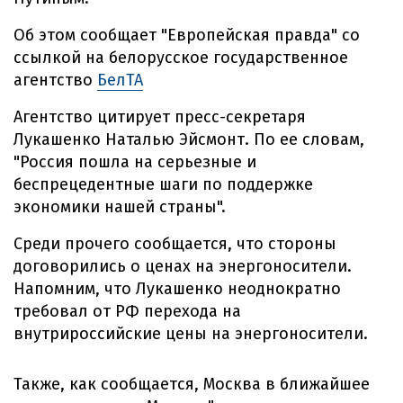
Об этом сообщает "Европейская правда" со
ссылкой на белорусское государственное
агентство
БелТА
Агентство цитирует пресс-секретаря
Лукашенко Наталью Эйсмонт. По ее словам,
"Россия пошла на серьезные и
беспрецедентные шаги по поддержке
экономики нашей страны".
Среди прочего сообщается, что стороны
договорились о ценах на энергоносители.
Напомним, что Лукашенко неоднократно
требовал от РФ перехода на
внутрироссийские цены на энергоносители.
Также, как сообщается, Москва в ближайшее