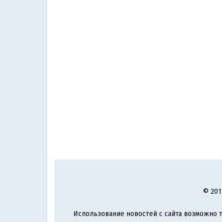
© 201
Использование новостей с сайта возможно т