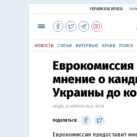
ПОЛ
НОВОСТИ
СТАТЬИ
ИНТЕРВЬЮ
АРХИВ
ПОИСК
Еврокомиссия
мнение о канд
Украины до к
СРЕДА, 20 АПРЕЛЯ 2022, 19:58
ПОДЕЛИТЬСЯ:
Еврокомиссия предоставит мн