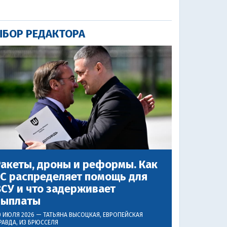
БОР РЕДАКТОРА
акеты, дроны и реформы. Как
ЕС распределяет помощь для
СУ и что задерживает
выплаты
0 ИЮЛЯ 2026 —
ТАТЬЯНА ВЫСОЦКАЯ
, ЕВРОПЕЙСКАЯ
РАВДА, ИЗ БРЮССЕЛЯ