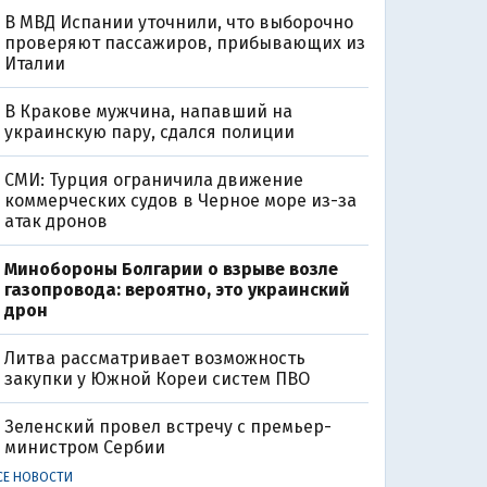
В МВД Испании уточнили, что выборочно
проверяют пассажиров, прибывающих из
Италии
В Кракове мужчина, напавший на
украинскую пару, сдался полиции
СМИ: Турция ограничила движение
коммерческих судов в Черное море из-за
атак дронов
Минобороны Болгарии о взрыве возле
газопровода: вероятно, это украинский
дрон
Литва рассматривает возможность
закупки у Южной Кореи систем ПВО
Зеленский провел встречу с премьер-
министром Сербии
СЕ НОВОСТИ