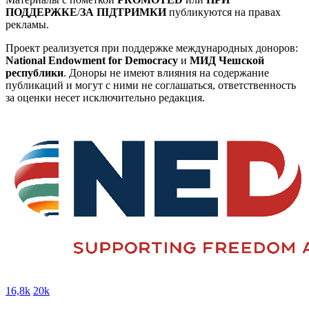
ПОДДЕРЖКЕ
/
ЗА ПІДТРИМКИ
публикуются на правах
рекламы.
Проект реализуется при поддержке международных доноров:
National Endowment for Democracy
и
МИД Чешской
республики
. Доноры не имеют влияния на содержание
публикаций и могут с ними не соглашаться, ответственность
за оценки несет исключительно редакция.
16,8k
20k