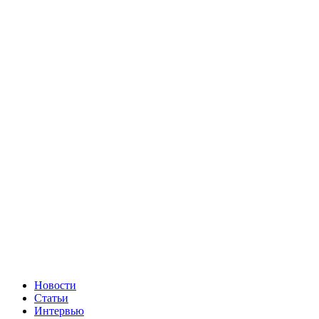
Новости
Статьи
Интервью