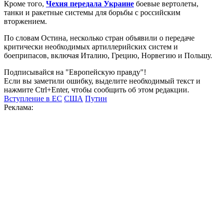
Кроме того,
Чехия передала Украине
боевые вертолеты,
танки и ракетные системы для борьбы с российским
вторжением.
По словам Остина, несколько стран объявили о передаче
критически необходимых артиллерийских систем и
боеприпасов, включая Италию, Грецию, Норвегию и Польшу.
Подписывайся на "Европейскую правду"!
Если вы заметили ошибку, выделите необходимый текст и
нажмите Ctrl+Enter, чтобы сообщить об этом редакции.
Вступление в ЕС
США
Путин
Реклама: