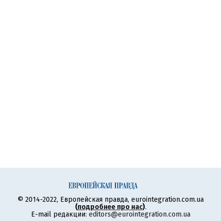
© 2014-2022, Европейская правда, eurointegration.com.ua
(
подробнее про нас
)
.
E-mail редакции:
editors@eurointegration.com.ua