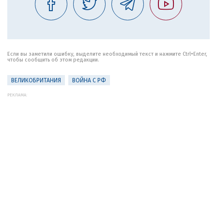
Если вы заметили ошибку, выделите необходимый текст и нажмите Ctrl+Enter,
чтобы сообщить об этом редакции.
ВЕЛИКОБРИТАНИЯ
ВОЙНА С РФ
РЕКЛАМА: