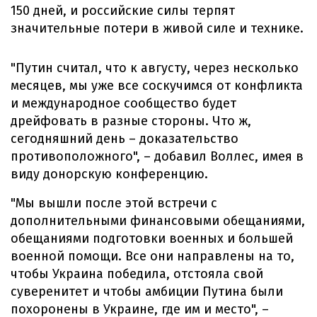
150 дней, и российские силы терпят
значительные потери в живой силе и технике.
"Путин считал, что к августу, через несколько
месяцев, мы уже все соскучимся от конфликта
и международное сообщество будет
дрейфовать в разные стороны. Что ж,
сегодняшний день – доказательство
противоположного", – добавил Воллес, имея в
виду донорскую конференцию.
"Мы вышли после этой встречи с
дополнительными финансовыми обещаниями,
обещаниями подготовки военных и большей
военной помощи. Все они направлены на то,
чтобы Украина победила, отстояла свой
суверенитет и чтобы амбиции Путина были
похоронены в Украине, где им и место", –