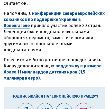
считает он.
Напомним, в
конференции североевропейских
союзников по поддержке Украины в
Копенгагене
приняло участие более 20 стран.
Делегации были представлены главами
оборонных ведомств, заместителями или
другими высокопоставленными
представителями.
По ее итогам было договорено предоставить
Киеву дополнительную
поддержку в размере
более 11 миллиардов датских крон (1,5
миллиарда евро)
.
ПОДПИСЫВАЙСЯ НА "ЕВРОПЕЙСКУЮ ПРАВДУ"!