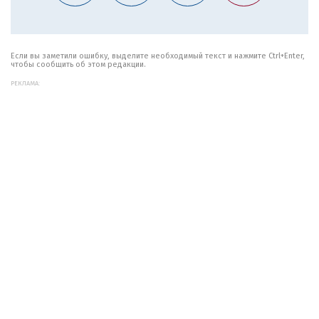
Если вы заметили ошибку, выделите необходимый текст и нажмите Ctrl+Enter,
чтобы сообщить об этом редакции.
РЕКЛАМА: