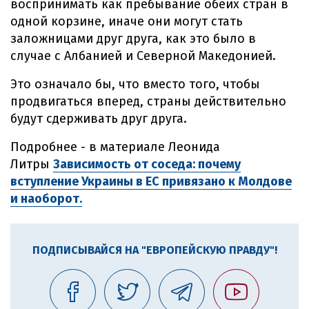
воспринимать как пребывание обеих стран в
одной корзине, иначе они могут стать
заложницами друг друга, как это было в
случае с Албанией и Северной Македонией.
Это означало бы, что вместо того, чтобы
продвигаться вперед, страны действительно
будут сдерживать друг друга.
Подробнее - в материале Леонида
Литры
Зависимость от соседа: почему
вступление Украины в ЕС привязано к Молдове
и наоборот.
ПОДПИСЫВАЙСЯ НА "ЕВРОПЕЙСКУЮ ПРАВДУ"!