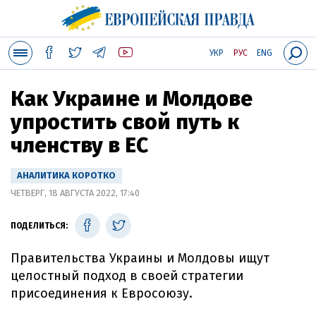
УКР
РУС
ENG
Как Украине и Молдове
упростить свой путь к
членству в ЕС
АНАЛИТИКА КОРОТКО
ЧЕТВЕРГ, 18 АВГУСТА 2022, 17:40
ПОДЕЛИТЬСЯ:
Правительства Украины и Молдовы ищут
целостный подход в своей стратегии
присоединения к Евросоюзу.