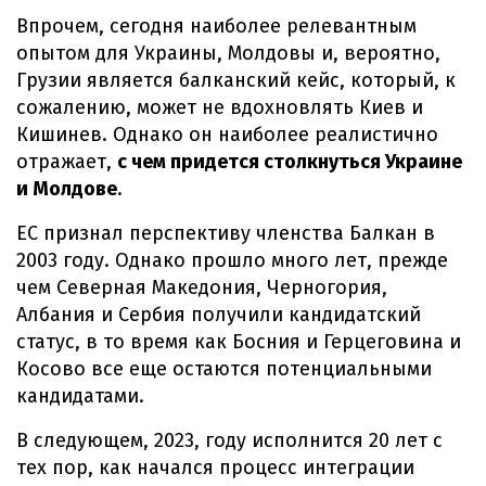
Впрочем, сегодня наиболее релевантным
опытом для Украины, Молдовы и, вероятно,
Грузии является балканский кейс, который, к
сожалению, может не вдохновлять Киев и
Кишинев. Однако он наиболее реалистично
отражает,
с чем придется столкнуться Украине
и Молдове
.
ЕС признал перспективу членства Балкан в
2003 году. Однако прошло много лет, прежде
чем Северная Македония, Черногория,
Албания и Сербия получили кандидатский
статус, в то время как Босния и Герцеговина и
Косово все еще остаются потенциальными
кандидатами.
В следующем, 2023, году исполнится 20 лет с
тех пор, как начался процесс интеграции