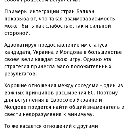
Примеры интеграции стран Балкан
показывают, что такая взаимозависимость
может быть как слабостью, так и сильной
стороной.
Адвокатируя предоставление им статуса
кандидата, Украина и Молдова в большинстве
своем вели каждая свою игру. Однако эта
стратегия принесла мало положительных
результатов.
Хорошие отношения между соседями - один из
важных принципов расширения ЕС. Поэтому
для вступления в Евросоюз Украине и
Молдове придется найти общий знаменатель и
свести недоразумения к минимуму.
То же касается отношений с другими