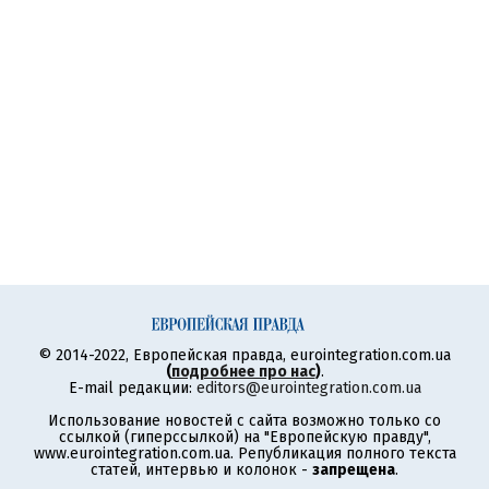
© 2014-2022, Европейская правда, eurointegration.com.ua
(
подробнее про нас
)
.
E-mail редакции:
editors@eurointegration.com.ua
Использование новостей с сайта возможно только со
ссылкой (гиперссылкой) на "Европейскую правду",
www.eurointegration.com.ua. Републикация полного текста
статей, интервью и колонок -
запрещена
.