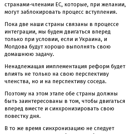
странами-членами ЕС, которые, при желании,
могут заблокировать процесс вступления.
Пока две наши страны связаны в процессе
интеграции, мы будем двигаться вперед
только при условии, если и Украина, и
Молдова будут хорошо выполнять свою
домашнюю задачу.
Ненадлежащая имплементация реформ будет
влиять не только на свою перспективу
членства, но и на перспективу соседа.
Поэтому на этом этапе обе страны должны
быть заинтересованы в том, чтобы двигаться
вперед вместе и синхронизировать свою
повестку дня.
В то же время синхронизацию не следует