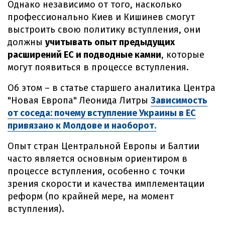
Однако независимо от того, насколько
профессионально Киев и Кишинев смогут
выстроить свою политику вступления, они
должны
учитывать опыт предыдущих
расширений ЕС и подводные камни
, которые
могут появиться в процессе вступления.
Об этом – в статье старшего аналитика Центра
"Новая Европа" Леонида Литры
Зависимость
от соседа: почему вступление Украины в ЕС
привязано к Молдове и наоборот.
Опыт стран Центральной Европы и Балтии
часто является основным ориентиром в
процессе вступления, особенно с точки
зрения скорости и качества имплементации
реформ (по крайней мере, на момент
вступления).