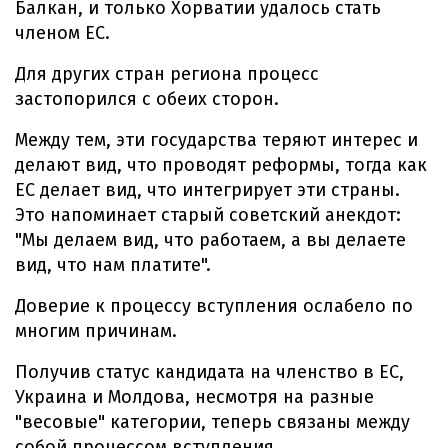
Балкан, и только Хорватии удалось стать
членом ЕС.
Для других стран региона процесс
застопорился с обеих сторон.
Между тем, эти государства теряют интерес и
делают вид, что проводят реформы, тогда как
ЕС делает вид, что интегрирует эти страны.
Это напоминает старый советский анекдот:
"Мы делаем вид, что работаем, а вы делаете
вид, что нам платите".
Доверие к процессу вступления ослабело по
многим причинам.
Получив статус кандидата на членство в ЕС,
Украина и Молдова, несмотря на разные
"весовые" категории, теперь связаны между
собой процессом вступления.