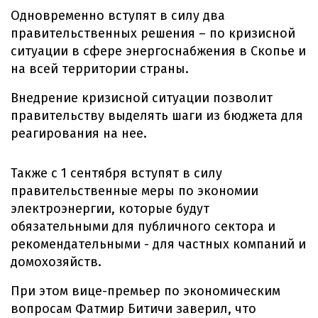
Одновременно вступят в силу два
правительственных решения – по кризисной
ситуации в сфере энергоснабжения в Скопье и
на всей территории страны.
Внедрение кризисной ситуации позволит
правительству выделять шаги из бюджета для
реагирования на нее.
Также с 1 сентября вступят в силу
правительственные меры по экономии
электроэнергии, которые будут
обязательными для публичного сектора и
рекомендательными - для частных компаний и
домохозяйств.
При этом вице-премьер по экономическим
вопросам Фатмир Битичи заверил, что