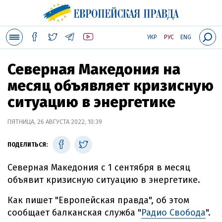
УКР
РУС
ENG
Северная Македония на
месяц объявляет кризисную
ситуацию в энергетике
ПЯТНИЦА, 26 АВГУСТА 2022, 10:39
ПОДЕЛИТЬСЯ:
Северная Македония с 1 сентября в месяц
объявит кризисную ситуацию в энергетике.
Как пишет "Европейская правда", об этом
сообщает балканская служба "
Радио Свобода
".