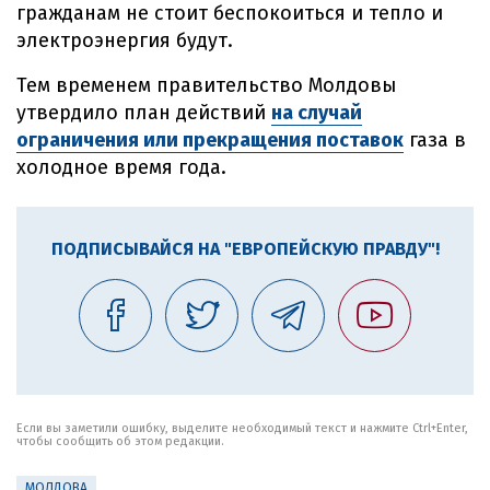
гражданам не стоит беспокоиться и тепло и
электроэнергия будут.
Тем временем правительство Молдовы
утвердило план действий
на случай
ограничения или прекращения поставок
газа в
холодное время года.
ПОДПИСЫВАЙСЯ НА "ЕВРОПЕЙСКУЮ ПРАВДУ"!
Если вы заметили ошибку, выделите необходимый текст и нажмите Ctrl+Enter,
чтобы сообщить об этом редакции.
МОЛДОВА