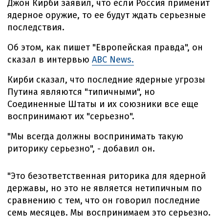
Джон Кирби заявил, что если Россия применит
ядерное оружие, то ее будут ждать серьезные
последствия.
Об этом, как пишет "Европейская правда", он
сказал в интервью
ABC News.
Кирби сказал, что последние ядерные угрозы
Путина являются "типичными", но
Соединенные Штаты и их союзники все еще
воспринимают их "серьезно".
"Мы всегда должны воспринимать такую
риторику серьезно", - добавил он.
"Это безответственная риторика для ядерной
державы, но это не является нетипичным по
сравнению с тем, что он говорил последние
семь месяцев. Мы воспринимаем это серьезно.