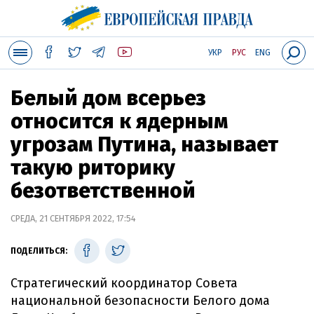
УКР
РУС
ENG
Белый дом всерьез
относится к ядерным
угрозам Путина, называет
такую риторику
безответственной
СРЕДА, 21 СЕНТЯБРЯ 2022, 17:54
ПОДЕЛИТЬСЯ:
Стратегический координатор Совета
национальной безопасности Белого дома