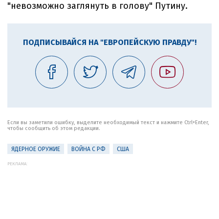
"невозможно заглянуть в голову" Путину.
ПОДПИСЫВАЙСЯ НА "ЕВРОПЕЙСКУЮ ПРАВДУ"!
Если вы заметили ошибку, выделите необходимый текст и нажмите Ctrl+Enter,
чтобы сообщить об этом редакции.
ЯДЕРНОЕ ОРУЖИЕ
ВОЙНА С РФ
США
РЕКЛАМА: