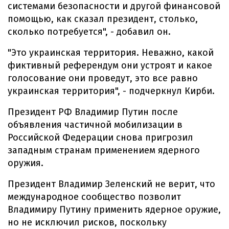
системами безопасности и другой финансовой
помощью, как сказал президент, столько,
сколько потребуется", - добавил он.
"Это украинская территория. Неважно, какой
фиктивный референдум они устроят и какое
голосование они проведут, это все равно
украинская территория", - подчеркнул Кирби.
Президент РФ Владимир Путин после
объявления частичной мобилизации в
Российской Федерации снова пригрозил
западным странам применением ядерного
оружия.
Президент Владимир Зеленский не верит, что
международное сообщество позволит
Владимиру Путину применить ядерное оружие,
но не исключил рисков, поскольку