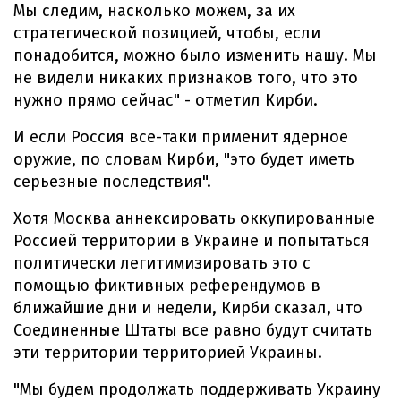
Мы следим, насколько можем, за их
стратегической позицией, чтобы, если
понадобится, можно было изменить нашу. Мы
не видели никаких признаков того, что это
нужно прямо сейчас" - отметил Кирби.
И если Россия все-таки применит ядерное
оружие, по словам Кирби, "это будет иметь
серьезные последствия".
Хотя Москва аннексировать оккупированные
Россией территории в Украине и попытаться
политически легитимизировать это с
помощью фиктивных референдумов в
ближайшие дни и недели, Кирби сказал, что
Соединенные Штаты все равно будут считать
эти территории территорией Украины.
"Мы будем продолжать поддерживать Украину