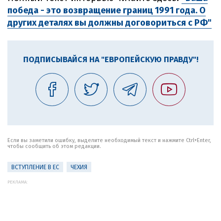
победа - это возвращение границ 1991 года. О
других деталях вы должны договориться с РФ"
ПОДПИСЫВАЙСЯ НА "ЕВРОПЕЙСКУЮ ПРАВДУ"!
Если вы заметили ошибку, выделите необходимый текст и нажмите Ctrl+Enter,
чтобы сообщить об этом редакции.
ВСТУПЛЕНИЕ В ЕС
ЧЕХИЯ
РЕКЛАМА: