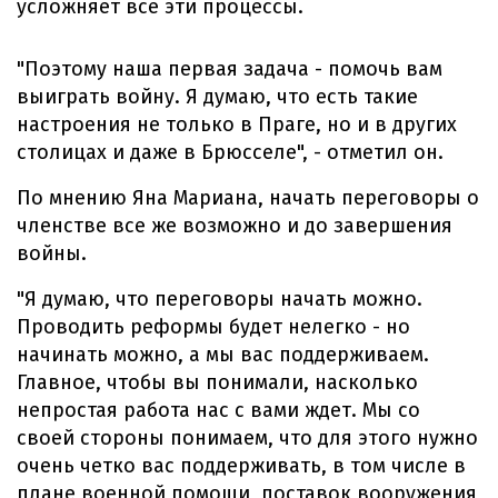
усложняет все эти процессы.
"Поэтому наша первая задача - помочь вам
выиграть войну. Я думаю, что есть такие
настроения не только в Праге, но и в других
столицах и даже в Брюсселе", - отметил он.
По мнению Яна Мариана, начать переговоры о
членстве все же возможно и до завершения
войны.
"Я думаю, что переговоры начать можно.
Проводить реформы будет нелегко - но
начинать можно, а мы вас поддерживаем.
Главное, чтобы вы понимали, насколько
непростая работа нас с вами ждет. Мы со
своей стороны понимаем, что для этого нужно
очень четко вас поддерживать, в том числе в
плане военной помощи, поставок вооружения