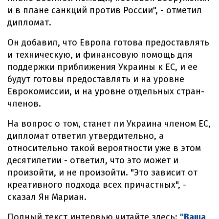
и в плане санкций против России", - отметил
дипломат.
Он добавил, что Европа готова предоставлять
и техническую, и финансовую помощь для
поддержки приближения Украины к ЕС, и ее
будут готовы предоставлять и на уровне
Еврокомиссии, и на уровне отдельных стран-
членов.
На вопрос о том, станет ли Украина членом ЕС,
дипломат ответил утвердительно, а
относительно такой вероятности уже в этом
десятилетии - ответил, что это может и
произойти, и не произойти. "Это зависит от
креативного подхода всех причастных", -
сказал Ян Мариан.
Полный текст интервью читайте здесь:
"Ваша