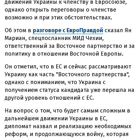
движения Украины к членству в Евросоюзе,
однако открыть переговоры о членстве
возможно и при этих обстоятельствах.
Об этом в
разговоре с ЕвроПравдой
сказал Ян
Мариан, спецпосланник МИД Чехии,
ответственный за Восточное партнерство и за
политику в отношении Восточной Европы.
Он отметил, что в ЕС и сейчас рассматривают
Украину как часть "Восточного партнерства",
однако с пониманием, что Украина с
получением статуса кандидата уже перешла на
другой уровень отношений с ЕС.
На вопрос о том, что будет самым сложным в
дальнейшем движении Украины в ЕС,
дипломат назвал и реализацию необходимых
реформ, и продолжающуюся войну, которая