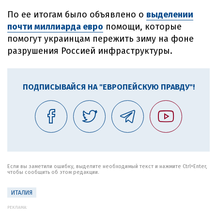
По ее итогам было объявлено о
выделении
почти миллиарда евро
помощи, которые
помогут украинцам пережить зиму на фоне
разрушения Россией инфраструктуры.
ПОДПИСЫВАЙСЯ НА "ЕВРОПЕЙСКУЮ ПРАВДУ"!
Если вы заметили ошибку, выделите необходимый текст и нажмите Ctrl+Enter,
чтобы сообщить об этом редакции.
ИТАЛИЯ
РЕКЛАМА: