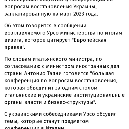
вопросам восстановления Украины,
запланированную на март 2023 года.
Об этом говорится в сообщении
возглавляемого Урсо министерства по итогам
визита, которое цитирует "Европейская
правда".
По словам итальянского министра, по
согласованию с министром иностранных дел
страны Антонио Таяни готовится "большая
конференция по вопросам восстановления,
которая объединит за одним столом
итальянские и украинские институциональные
органы власти и бизнес-структуры".
С украинскими собеседниками Урсо обсудил
темы, которые станут предметом
конференции в Италии.