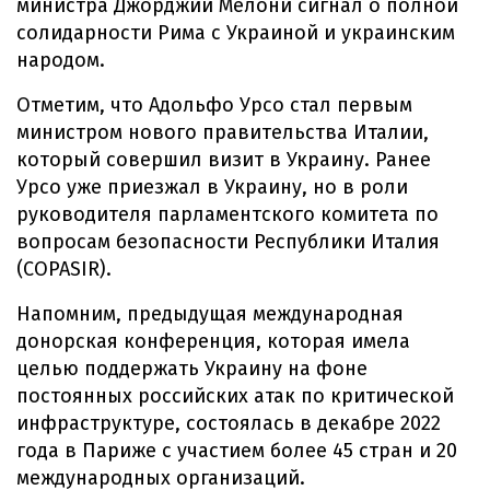
министра Джорджии Мелони сигнал о полной
солидарности Рима с Украиной и украинским
народом.
Отметим, что Адольфо Урсо стал первым
министром нового правительства Италии,
который совершил визит в Украину. Ранее
Урсо уже приезжал в Украину, но в роли
руководителя парламентского комитета по
вопросам безопасности Республики Италия
(COPASIR).
Напомним, предыдущая международная
донорская конференция, которая имела
целью поддержать Украину на фоне
постоянных российских атак по критической
инфраструктуре, состоялась в декабре 2022
года в Париже с участием более 45 стран и 20
международных организаций.