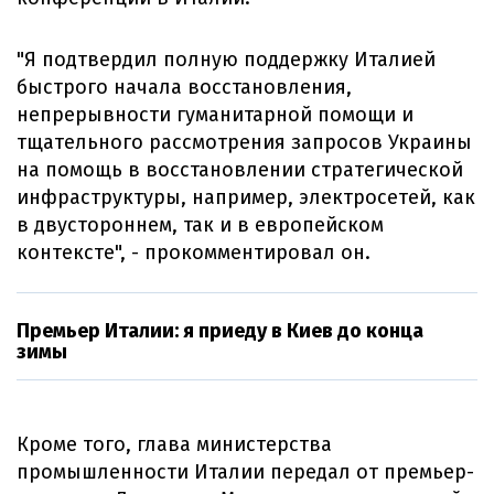
"Я подтвердил полную поддержку Италией
быстрого начала восстановления,
непрерывности гуманитарной помощи и
тщательного рассмотрения запросов Украины
на помощь в восстановлении стратегической
инфраструктуры, например, электросетей, как
в двустороннем, так и в европейском
контексте", - прокомментировал он.
Премьер Италии: я приеду в Киев до конца
зимы
Кроме того, глава министерства
промышленности Италии передал от премьер-