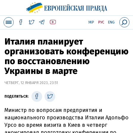
УКР
РУС
ENG
Италия планирует
организовать конференцию
по восстановлению
Украины в марте
ЧЕТВЕРГ, 12 ЯНВАРЯ 2023, 23:51
ПОДЕЛИТЬСЯ:
Министр по вопросам предприятия и
национального производства Италии Адольфо
Урсо во время визита в Киев в четверг
анонсировал подготовку конференции по