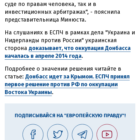
суде по правам человека, так и в
инвестиционных арбитражах", - пояснила
представительница Минюста.
На слушаниях в ЕСПЧ в рамках дела "Украина и
Нидерланды против России" украинская
сторона
доказывает, что оккупация Донбасса
началась в апреле 2014 года
.
Подробнее о значении решения читайте в
статье:
Донбасс идет за Крымом. ЕСПЧ принял
первое решение против РФ по оккупации
Востока Украины
.
ПОДПИСЫВАЙСЯ НА "ЕВРОПЕЙСКУЮ ПРАВДУ"!