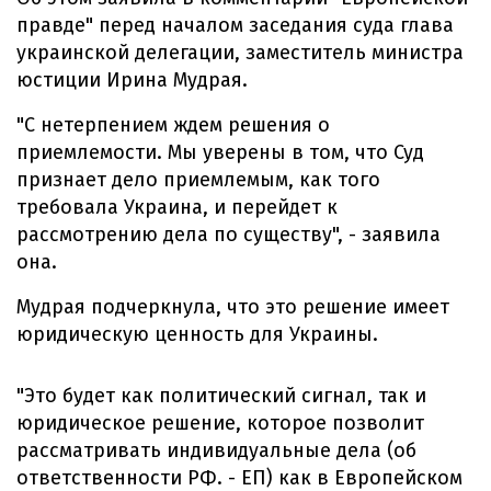
правде" перед началом заседания суда глава
украинской делегации, заместитель министра
юстиции Ирина Мудрая.
"С нетерпением ждем решения о
приемлемости. Мы уверены в том, что Суд
признает дело приемлемым, как того
требовала Украина, и перейдет к
рассмотрению дела по существу", - заявила
она.
Мудрая подчеркнула, что это решение имеет
юридическую ценность для Украины.
"Это будет как политический сигнал, так и
юридическое решение, которое позволит
рассматривать индивидуальные дела (об
ответственности РФ. - ЕП) как в Европейском